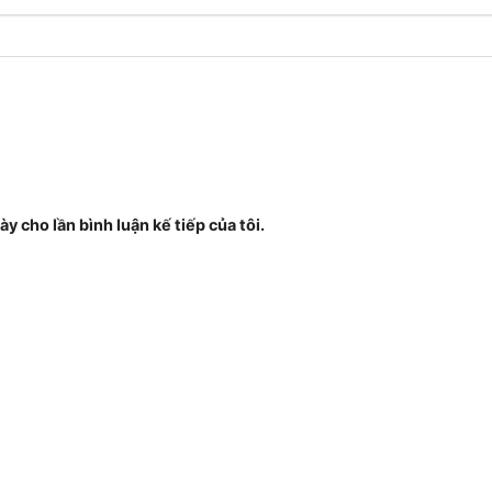
ày cho lần bình luận kế tiếp của tôi.