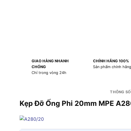
GIAO HÀNG NHANH
CHÍNH HÃNG 100%
CHÓNG
Sản phẩm chính hãn
Chỉ trong vòng 24h
THÔNG SỐ
Kẹp Đỡ Ống Phi 20mm MPE A28