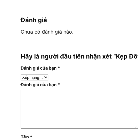
Đánh giá
Chưa có đánh giá nào.
Hãy là người đầu tiên nhận xét “Kẹp
Đánh giá của bạn
*
Đánh giá của bạn
*
Tên
*