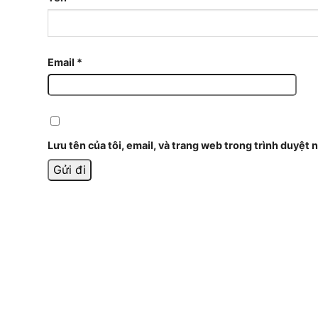
Email
*
Lưu tên của tôi, email, và trang web trong trình duyệt n