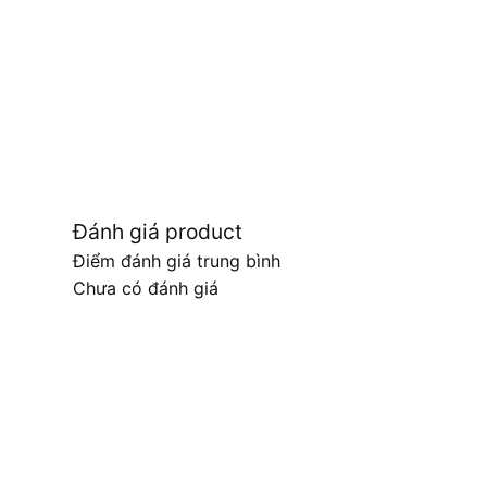
Đánh giá product
Điểm đánh giá trung bình
Chưa có đánh giá