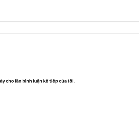
ày cho lần bình luận kế tiếp của tôi.