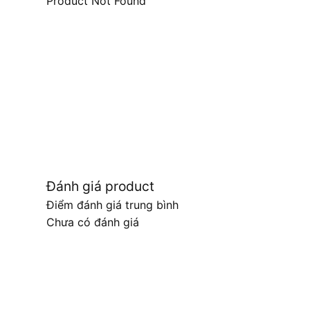
Product Not Found
Đánh giá product
Điểm đánh giá trung bình
Chưa có đánh giá