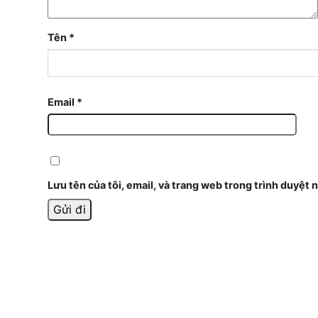
Tên
*
Email
*
Lưu tên của tôi, email, và trang web trong trình duyệt n