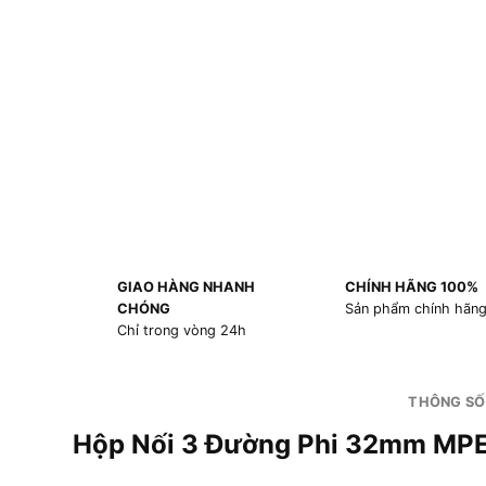
GIAO HÀNG NHANH
CHÍNH HÃNG 100%
CHÓNG
Sản phẩm chính hãn
Chỉ trong vòng 24h
THÔNG SỐ
Hộp Nối 3 Đường Phi 32mm MP