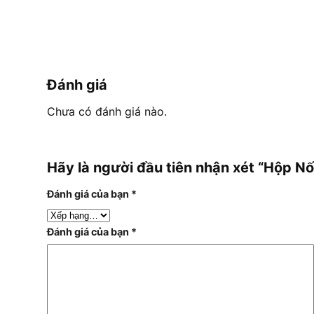
Đánh giá
Chưa có đánh giá nào.
Hãy là người đầu tiên nhận xét “Hộp 
Đánh giá của bạn
*
Đánh giá của bạn
*