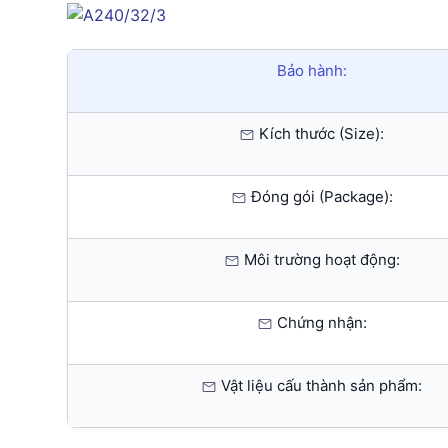
Bảo hành:
Kích thước (Size):
Đóng gói (Package):
Môi trường hoạt động:
Chứng nhận:
Vật liệu cấu thành sản phẩm: