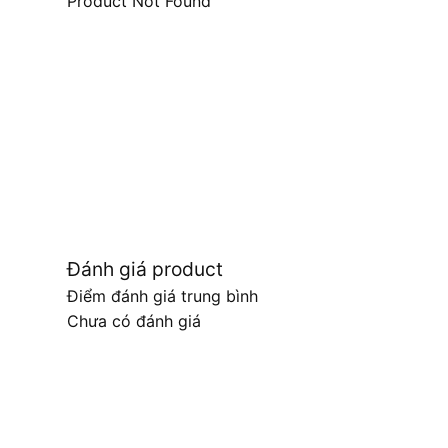
Product Not Found
Đánh giá product
Điểm đánh giá trung bình
Chưa có đánh giá