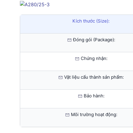
Kích thước (Size):
Đóng gói (Package):
Chứng nhận:
Vật liệu cấu thành sản phẩm:
Bảo hành:
Môi trường hoạt động: