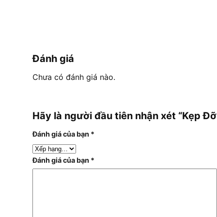
Đánh giá
Chưa có đánh giá nào.
Hãy là người đầu tiên nhận xét “Kẹp 
Đánh giá của bạn
*
Đánh giá của bạn
*