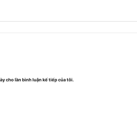
ày cho lần bình luận kế tiếp của tôi.