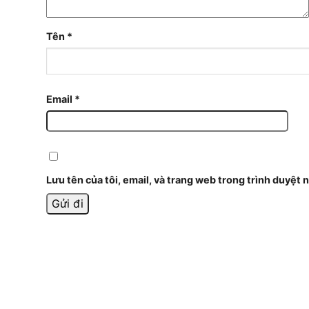
Tên
*
Email
*
Lưu tên của tôi, email, và trang web trong trình duyệt n