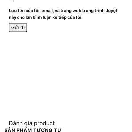
Lưu tên của tôi, email, và trang web trong trình duyệt
này cho lần bình luận kế tiếp của tôi.
Đánh giá product
SẢN PHẨM TƯƠNG TỰ