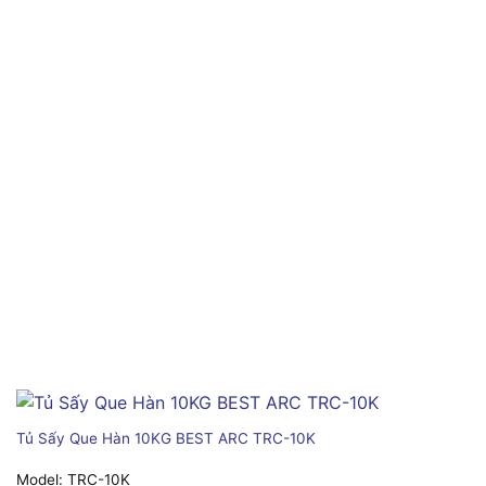
Tủ Sấy Que Hàn 10KG BEST ARC TRC-10K
Model:
TRC-10K