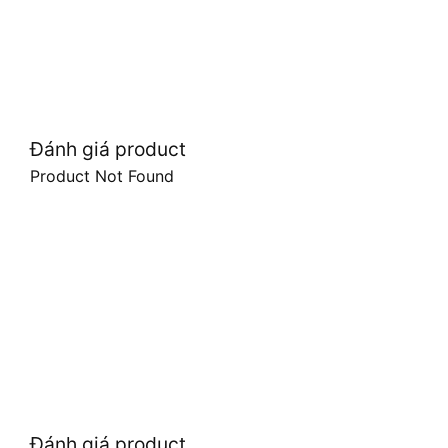
Đánh giá product
Product Not Found
Đánh giá product