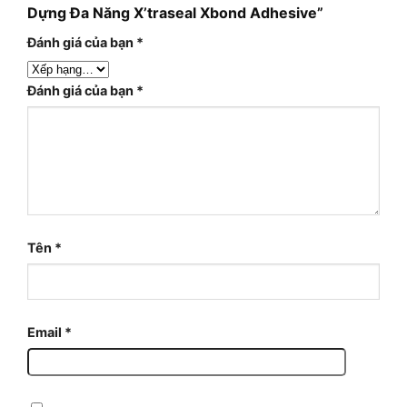
Dựng Đa Năng X’traseal Xbond Adhesive”
Đánh giá của bạn
*
Đánh giá của bạn
*
Tên
*
Email
*