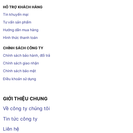
HỖ TRỢ KHÁCH HÀNG
Tin khuyến mại
Tư vấn sản phẩm
Hướng dẫn mua hàng
Hình thức thanh toán
CHÍNH SÁCH CÔNG TY
Chính sách bảo hành, đổi trả
Chính sách giao nhận
Chính sách bảo mật
Điều khoản sử dụng
GIỚI THIỆU CHUNG
Về công ty chúng tôi
Tin tức công ty
Liên hệ