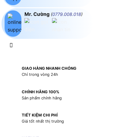
Mr. Cường
(
0779.008.018
)
GIAO HÀNG NHANH CHÓNG
Chỉ trong vòng 24h
CHÍNH HÃNG 100%
Sản phẩm chính hãng
TIẾT KIỆM CHI PHÍ
Giá tốt nhất thị trường