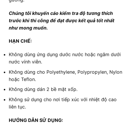
Chúng tôi khuyến cáo kiểm tra độ tương thích
trước khi thi công để đạt được kết quả tốt nhất
như mong muốn.
HẠN CHẾ:
Không dùng ứng dụng dước nước hoặc ngâm dưới
nước vính viễn.
Không dùng cho Polyethylene, Polypropylen, Nylon
hoặc Teflon.
Không dùng dán 2 bề mặt xốp.
Không sử dụng cho nơi tiếp xúc với nhiệt độ cao
liên tục.
HƯỚNG DẪN SỬ DỤNG: