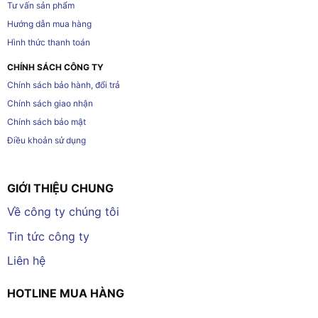
Tư vấn sản phẩm
Hướng dẫn mua hàng
Hình thức thanh toán
CHÍNH SÁCH CÔNG TY
Chính sách bảo hành, đổi trả
Chính sách giao nhận
Chính sách bảo mật
Điều khoản sử dụng
GIỚI THIỆU CHUNG
Về công ty chúng tôi
Tin tức công ty
Liên hệ
HOTLINE MUA HÀNG