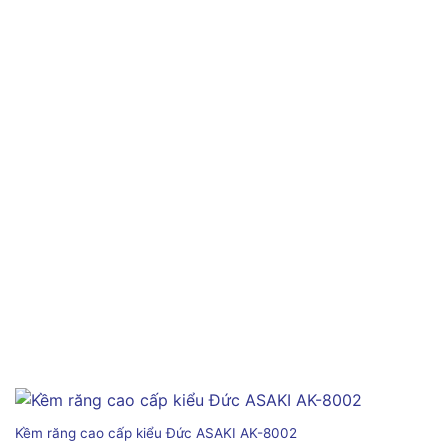
Kềm răng cao cấp kiểu Đức ASAKI AK-8002