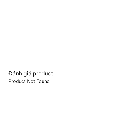
Đánh giá product
Product Not Found