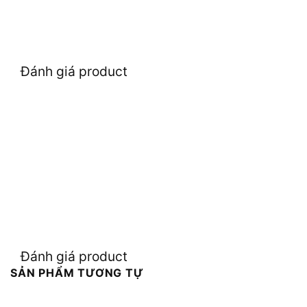
Đánh giá product
Đánh giá product
SẢN PHẨM TƯƠNG TỰ