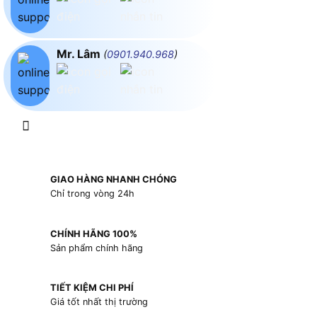
Mr. Lâm
(
0901.940.968
)
GIAO HÀNG NHANH CHÓNG
Chỉ trong vòng 24h
CHÍNH HÃNG 100%
Sản phẩm chính hãng
TIẾT KIỆM CHI PHÍ
Giá tốt nhất thị trường