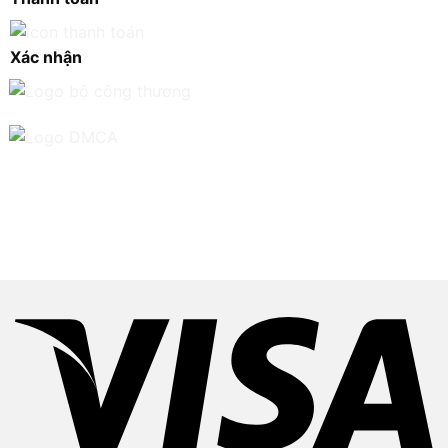
Xác nhận