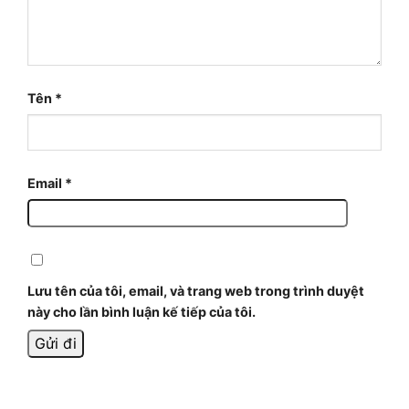
Tên
*
Email
*
Lưu tên của tôi, email, và trang web trong trình duyệt
này cho lần bình luận kế tiếp của tôi.