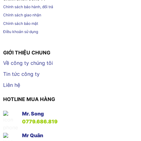
Chính sách bảo hành, đổi trả
Chính sách giao nhận
Chính sách bảo mật
Điều khoản sử dụng
GIỚI THIỆU CHUNG
Về công ty chúng tôi
Tin tức công ty
Liên hệ
HOTLINE MUA HÀNG
Mr. Song
0779.686.819
Mr Quân