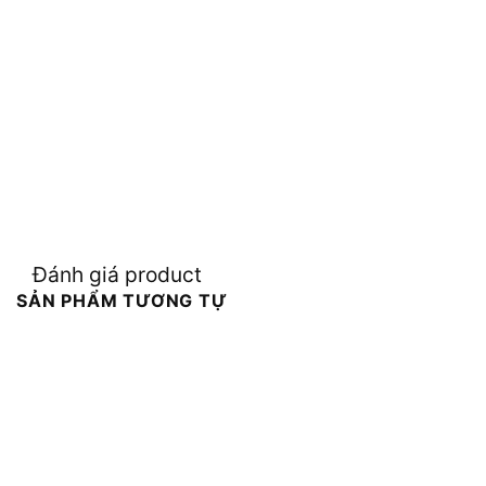
Đánh giá product
SẢN PHẨM TƯƠNG TỰ