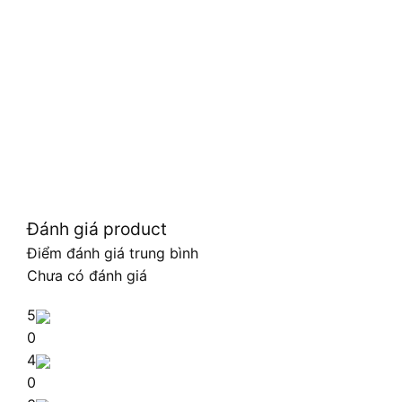
Đánh giá product
Điểm đánh giá trung bình
Chưa có đánh giá
5
0
4
0