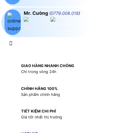
Mr. Cường
(
0779.008.018
)
GIAO HÀNG NHANH CHÓNG
Chỉ trong vòng 24h
CHÍNH HÃNG 100%
Sản phẩm chính hãng
TIẾT KIỆM CHI PHÍ
Giá tốt nhất thị trường