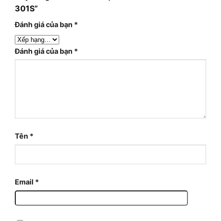
301S”
Đánh giá của bạn
*
Đánh giá của bạn
*
Tên
*
Email
*