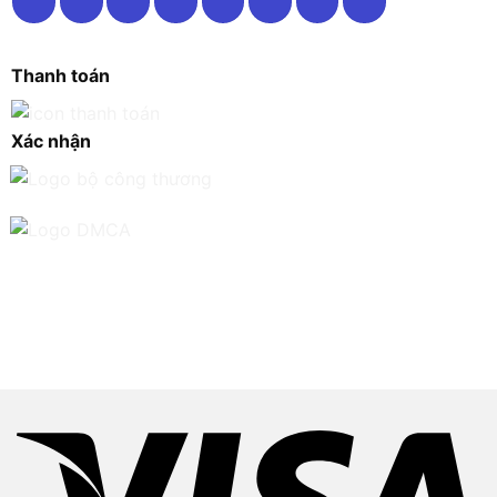
Thanh toán
Xác nhận