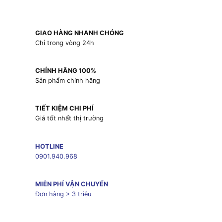
GIAO HÀNG NHANH CHÓNG
Chỉ trong vòng 24h
CHÍNH HÃNG 100%
Sản phẩm chính hãng
TIẾT KIỆM CHI PHÍ
Giá tốt nhất thị trường
HOTLINE
0901.940.968
MIỄN PHÍ VẬN CHUYỂN
Đơn hàng > 3 triệu