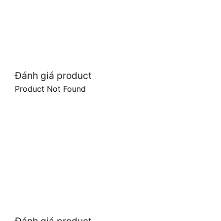
Đánh giá product
Product Not Found
Đánh giá product