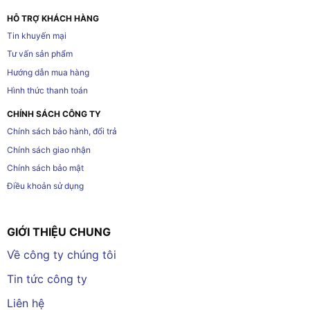
HỖ TRỢ KHÁCH HÀNG
Tin khuyến mại
Tư vấn sản phẩm
Hướng dẫn mua hàng
Hình thức thanh toán
CHÍNH SÁCH CÔNG TY
Chính sách bảo hành, đổi trả
Chính sách giao nhận
Chính sách bảo mật
Điều khoản sử dụng
GIỚI THIỆU CHUNG
Về công ty chúng tôi
Tin tức công ty
Liên hệ