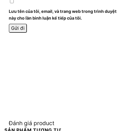
Lưu tên của tôi, email, và trang web trong trình duyệt
này cho lần bình luận kế tiếp của tôi.
Đánh giá product
SẢN PHẨM TƯƠNG TỰ