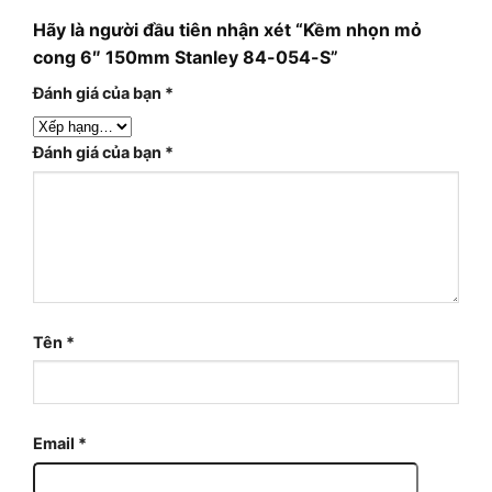
Hãy là người đầu tiên nhận xét “Kềm nhọn mỏ
cong 6″ 150mm Stanley 84-054-S”
Đánh giá của bạn
*
Đánh giá của bạn
*
Tên
*
Email
*