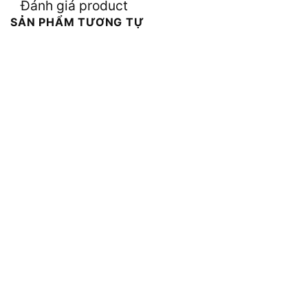
Đánh giá product
SẢN PHẨM TƯƠNG TỰ