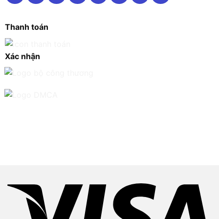
Thanh toán
Xác nhận