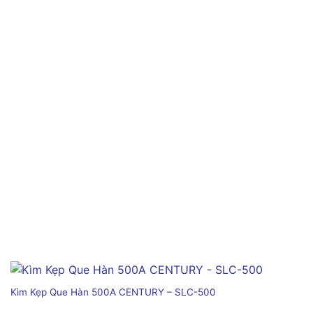
Kìm Kẹp Que Hàn 500A CENTURY – SLC-500