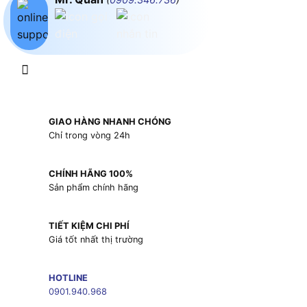
GIAO HÀNG NHANH CHÓNG
Chỉ trong vòng 24h
CHÍNH HÃNG 100%
Sản phẩm chính hãng
TIẾT KIỆM CHI PHÍ
Giá tốt nhất thị trường
HOTLINE
0901.940.968