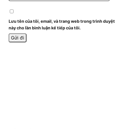
Lưu tên của tôi, email, và trang web trong trình duyệt
này cho lần bình luận kế tiếp của tôi.