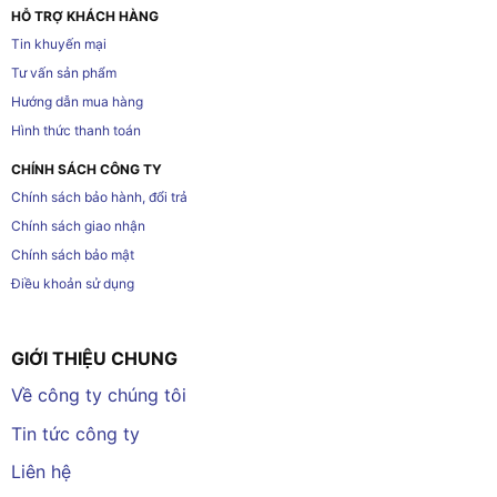
HỖ TRỢ KHÁCH HÀNG
Tin khuyến mại
Tư vấn sản phẩm
Hướng dẫn mua hàng
Hình thức thanh toán
CHÍNH SÁCH CÔNG TY
Chính sách bảo hành, đổi trả
Chính sách giao nhận
Chính sách bảo mật
Điều khoản sử dụng
GIỚI THIỆU CHUNG
Về công ty chúng tôi
Tin tức công ty
Liên hệ