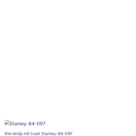
Kìm khớp nối trượt Stanley-84-097