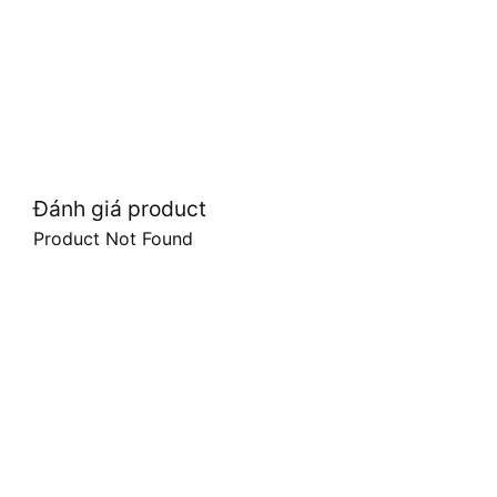
Đánh giá product
Product Not Found