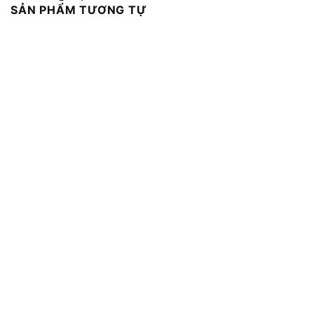
SẢN PHẨM TƯƠNG TỰ