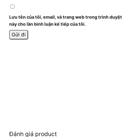
Lưu tên của tôi, email, và trang web trong trình duyệt
này cho lần bình luận kế tiếp của tôi.
Đánh giá product