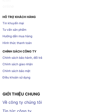
HỖ TRỢ KHÁCH HÀNG
Tin khuyến mại
Tư vấn sản phẩm
Hướng dẫn mua hàng
Hình thức thanh toán
CHÍNH SÁCH CÔNG TY
Chính sách bảo hành, đổi trả
Chính sách giao nhận
Chính sách bảo mật
Điều khoản sử dụng
GIỚI THIỆU CHUNG
Về công ty chúng tôi
Tin tức công ty