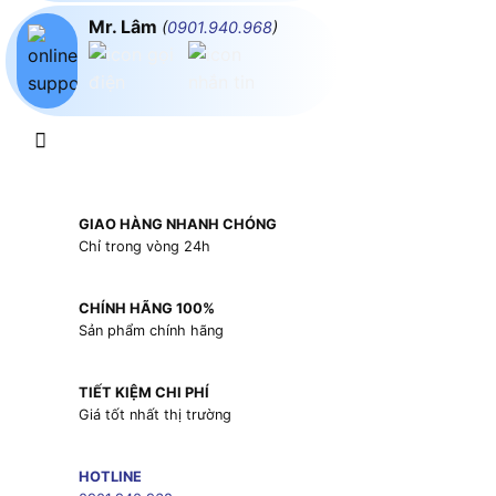
Mr. Lâm
(
0901.940.968
)
GIAO HÀNG NHANH CHÓNG
Chỉ trong vòng 24h
CHÍNH HÃNG 100%
Sản phẩm chính hãng
TIẾT KIỆM CHI PHÍ
Giá tốt nhất thị trường
HOTLINE