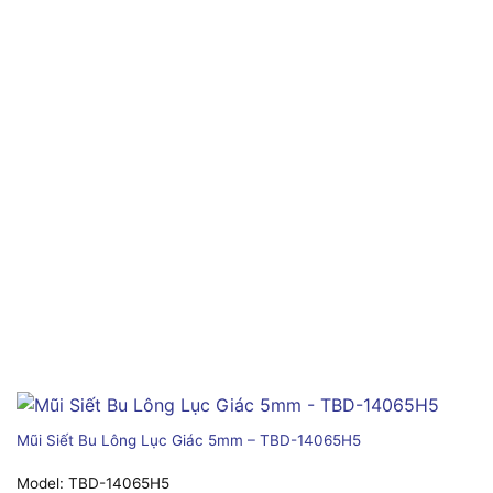
Mũi Siết Bu Lông Lục Giác 5mm – TBD-14065H5
Model:
TBD-14065H5