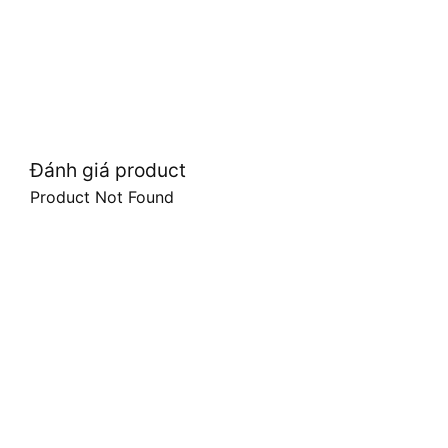
Đánh giá product
Product Not Found