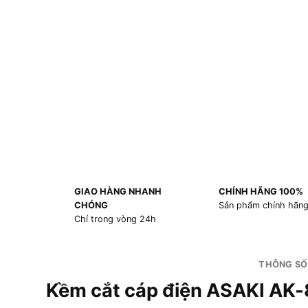
GIAO HÀNG NHANH
CHÍNH HÃNG 100%
CHÓNG
Sản phẩm chính hãn
Chỉ trong vòng 24h
THÔNG SỐ
Kềm cắt cáp điện ASAKI AK-