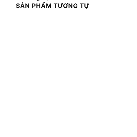
SẢN PHẨM TƯƠNG TỰ