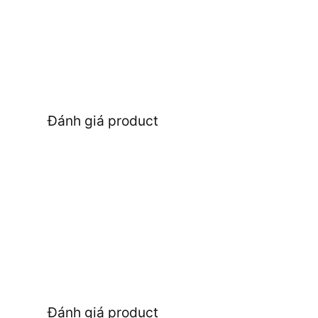
Đánh giá product
Đánh giá product