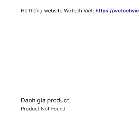
Hệ thống website WeTech Việt:
https://wetechvie
Đánh giá product
Product Not Found