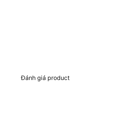
Đánh giá product