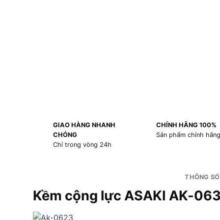
GIAO HÀNG NHANH
CHÍNH HÃNG 100%
CHÓNG
Sản phẩm chính hãn
Chỉ trong vòng 24h
THÔNG SỐ
Kềm cộng lực ASAKI AK-06