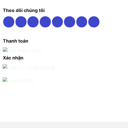
Theo dõi chúng tôi
Thanh toán
Xác nhận