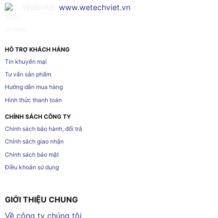
Website:
www.wetechviet.vn
HỖ TRỢ KHÁCH HÀNG
Tin khuyến mại
Tư vấn sản phẩm
Hướng dẫn mua hàng
Hình thức thanh toán
CHÍNH SÁCH CÔNG TY
Chính sách bảo hành, đổi trả
Chính sách giao nhận
Chính sách bảo mật
Điều khoản sử dụng
GIỚI THIỆU CHUNG
Về công ty chúng tôi