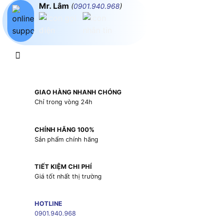
Mr. Lâm
(
0901.940.968
)
GIAO HÀNG NHANH CHÓNG
Chỉ trong vòng 24h
CHÍNH HÃNG 100%
Sản phẩm chính hãng
TIẾT KIỆM CHI PHÍ
Giá tốt nhất thị trường
HOTLINE
0901.940.968