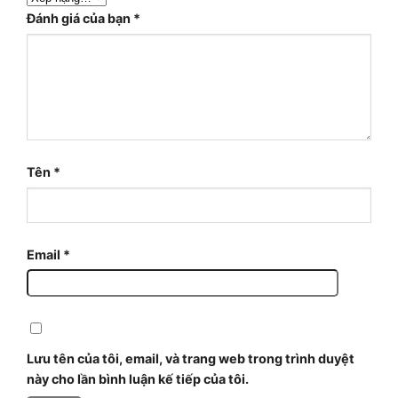
Đánh giá của bạn
*
Tên
*
Email
*
Lưu tên của tôi, email, và trang web trong trình duyệt
này cho lần bình luận kế tiếp của tôi.