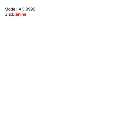
Model:
AK-9996
Giá:
Liên hệ