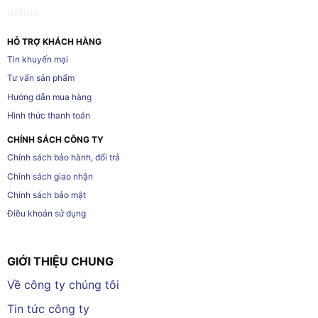
HỖ TRỢ KHÁCH HÀNG
Tin khuyến mại
Tư vấn sản phẩm
Hướng dẫn mua hàng
Hình thức thanh toán
CHÍNH SÁCH CÔNG TY
Chính sách bảo hành, đổi trả
Chính sách giao nhận
Chính sách bảo mật
Điều khoản sử dụng
GIỚI THIỆU CHUNG
Về công ty chúng tôi
Tin tức công ty