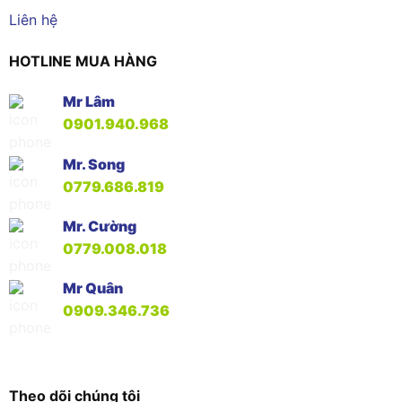
Liên hệ
HOTLINE MUA HÀNG
Mr Lâm
0901.940.968
Mr. Song
0779.686.819
Mr. Cường
0779.008.018
Mr Quân
0909.346.736
Theo dõi chúng tôi