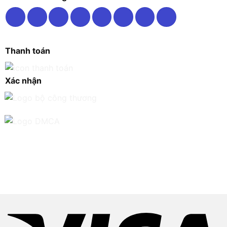
Thanh toán
Xác nhận