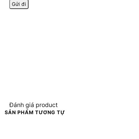
Đánh giá product
SẢN PHẨM TƯƠNG TỰ