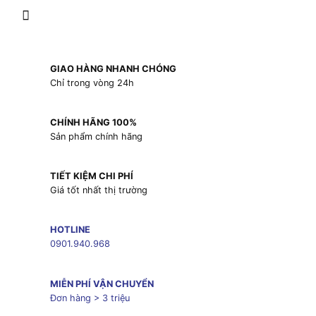
GIAO HÀNG NHANH CHÓNG
Chỉ trong vòng 24h
CHÍNH HÃNG 100%
Sản phẩm chính hãng
TIẾT KIỆM CHI PHÍ
Giá tốt nhất thị trường
HOTLINE
0901.940.968
MIỄN PHÍ VẬN CHUYỂN
Đơn hàng > 3 triệu