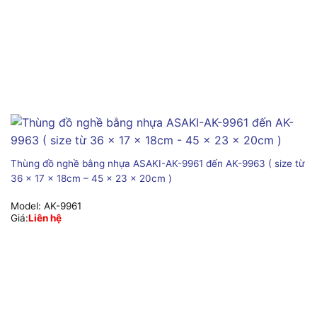
Thùng đồ nghề bằng nhựa ASAKI-AK-9961 đến AK-9963 ( size từ
36 x 17 x 18cm – 45 x 23 x 20cm )
Model:
AK-9961
Giá:
Liên hệ