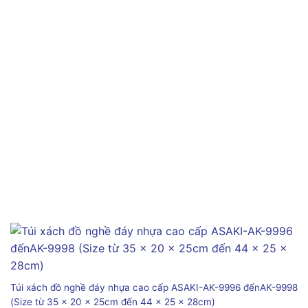
Túi xách đồ nghề đáy nhựa cao cấp ASAKI-AK-9996 đếnAK-9998
(Size từ 35 x 20 x 25cm đến 44 x 25 x 28cm)