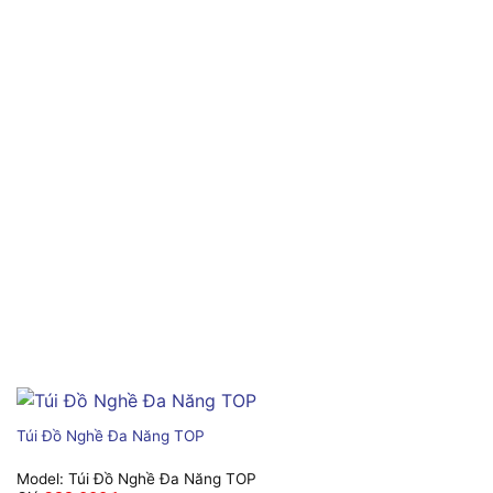
Túi Đồ Nghề Đa Năng TOP
Model:
Túi Đồ Nghề Đa Năng TOP