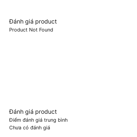
Đánh giá product
Product Not Found
Đánh giá product
Điểm đánh giá trung bình
Chưa có đánh giá