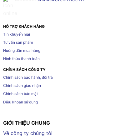
HỖ TRỢ KHÁCH HÀNG
Tin khuyến mại
Tư vấn sản phẩm
Hướng dẫn mua hàng
Hình thức thanh toán
CHÍNH SÁCH CÔNG TY
Chính sách bảo hành, đổi trả
Chính sách giao nhận
Chính sách bảo mật
Điều khoản sử dụng
GIỚI THIỆU CHUNG
Về công ty chúng tôi