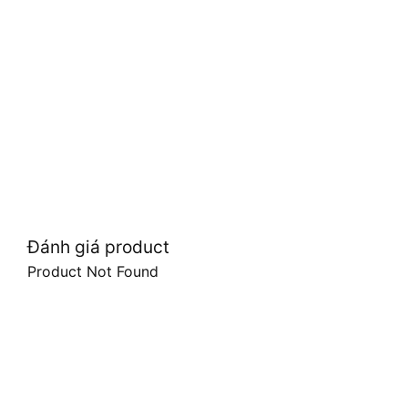
Đánh giá product
Product Not Found