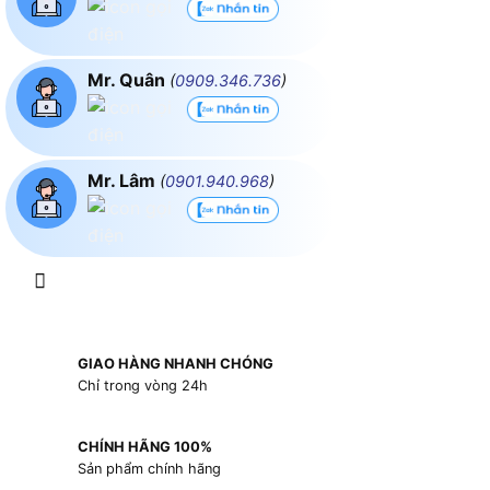
Mr. Quân
(
0909.346.736
)
Mr. Lâm
(
0901.940.968
)
GIAO HÀNG NHANH CHÓNG
Chỉ trong vòng 24h
CHÍNH HÃNG 100%
Sản phẩm chính hãng