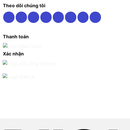
Theo dõi chúng tôi
Thanh toán
Xác nhận