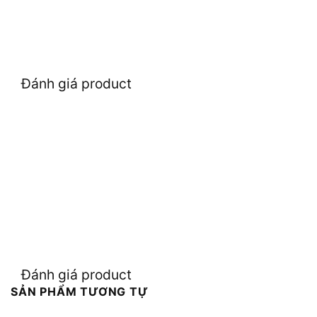
Đánh giá product
Đánh giá product
SẢN PHẨM TƯƠNG TỰ