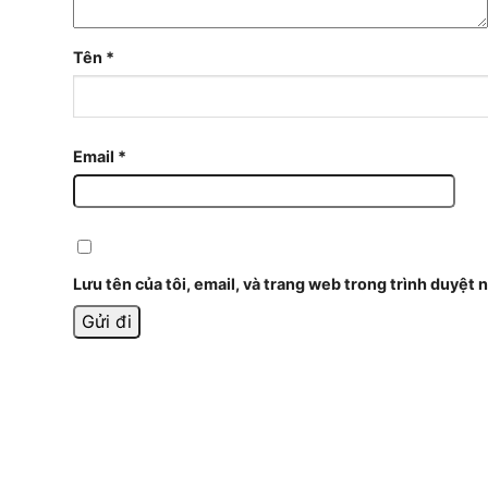
Tên
*
Email
*
Lưu tên của tôi, email, và trang web trong trình duyệt n