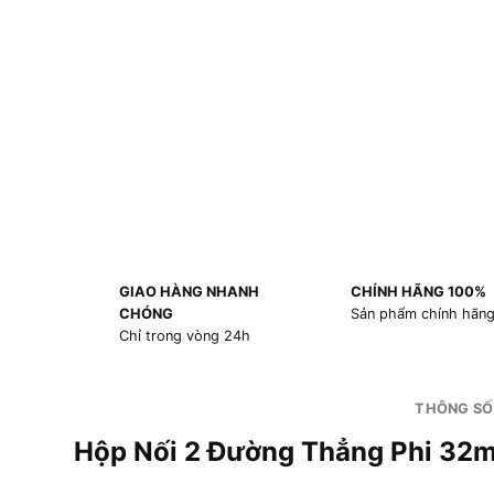
GIAO HÀNG NHANH
CHÍNH HÃNG 100%
CHÓNG
Sản phẩm chính hãn
Chỉ trong vòng 24h
THÔNG SỐ
Hộp Nối 2 Đường Thẳng Phi 3