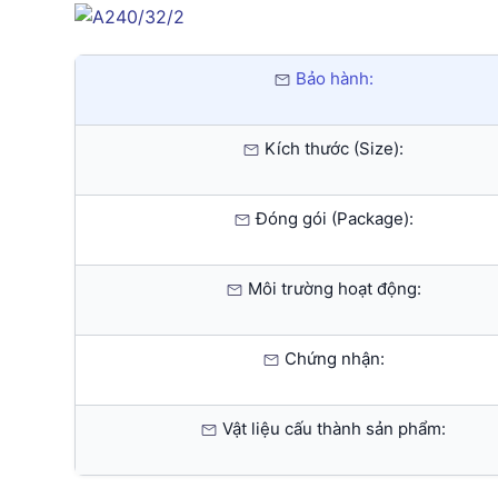
Bảo hành:
Kích thước (Size):
Đóng gói (Package):
Môi trường hoạt động:
Chứng nhận:
Vật liệu cấu thành sản phẩm: