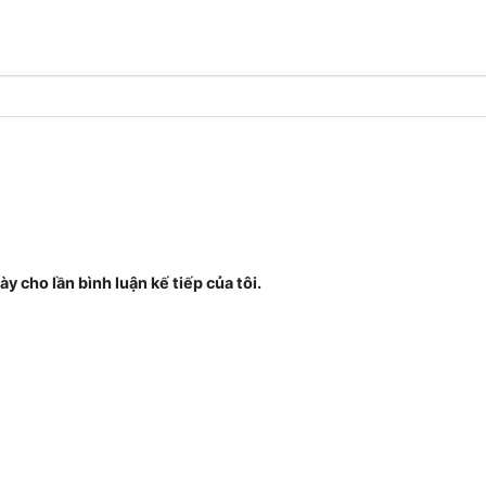
ày cho lần bình luận kế tiếp của tôi.