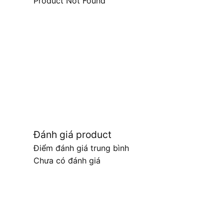
Product Not Found
Đánh giá product
Điểm đánh giá trung bình
Chưa có đánh giá