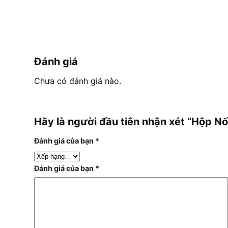
Đánh giá
Chưa có đánh giá nào.
Hãy là người đầu tiên nhận xét “Hộp
Đánh giá của bạn
*
Đánh giá của bạn
*