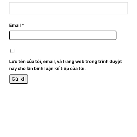
Email
*
Lưu tên của tôi, email, và trang web trong trình duyệt
này cho lần bình luận kế tiếp của tôi.