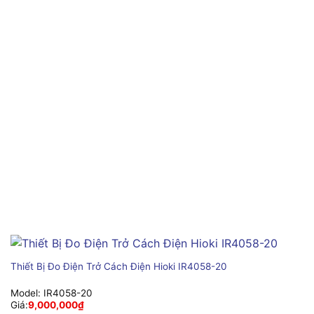
Thiết Bị Đo Điện Trở Cách Điện Hioki IR4058-20
Model:
IR4058-20
Giá:
9,000,000
₫