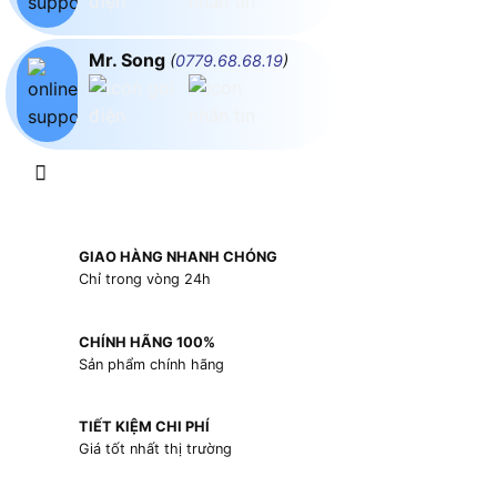
Mr. Song
(
0779.68.68.19
)
GIAO HÀNG NHANH CHÓNG
Chỉ trong vòng 24h
CHÍNH HÃNG 100%
Sản phẩm chính hãng
TIẾT KIỆM CHI PHÍ
Giá tốt nhất thị trường