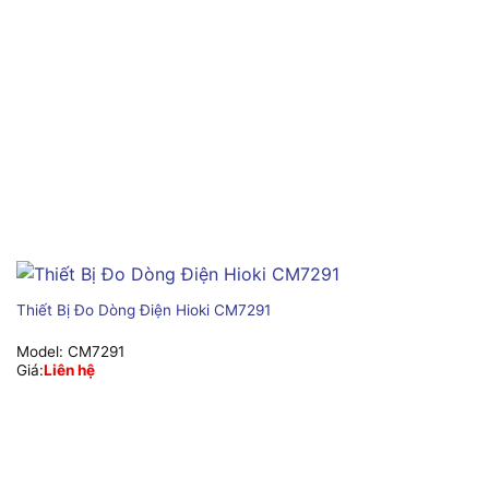
Thiết Bị Đo Dòng Điện Hioki CM7291
Model:
CM7291
Giá:
Liên hệ