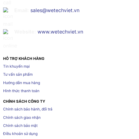
Email:
sales@wetechviet.vn
Website:
www.wetechviet.vn
HỖ TRỢ KHÁCH HÀNG
Tin khuyến mại
Tư vấn sản phẩm
Hướng dẫn mua hàng
Hình thức thanh toán
CHÍNH SÁCH CÔNG TY
Chính sách bảo hành, đổi trả
Chính sách giao nhận
Chính sách bảo mật
Điều khoản sử dụng