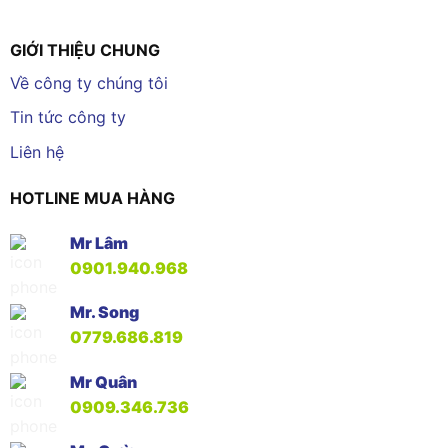
GIỚI THIỆU CHUNG
Về công ty chúng tôi
Tin tức công ty
Liên hệ
HOTLINE MUA HÀNG
Mr Lâm
0901.940.968
Mr. Song
0779.686.819
Mr Quân
0909.346.736