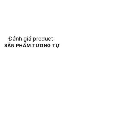
Đánh giá product
SẢN PHẨM TƯƠNG TỰ