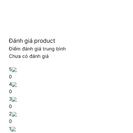
Đánh giá product
Điểm đánh giá trung bình
Chưa có đánh giá
5
0
4
0
3
0
2
0
1