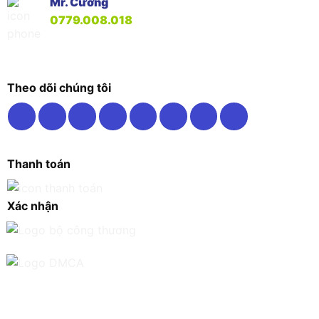
Mr. Cường
0779.008.018
Theo dõi chúng tôi
Thanh toán
Xác nhận