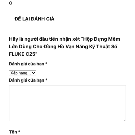
0
ĐỂ LẠI ĐÁNH GIÁ
Hãy là người đầu tiên nhận xét “Hộp Đựng Mềm
Lớn Dùng Cho Đồng Hồ Vạn Năng Kỹ Thuật Số
FLUKE C25”
Đánh giá của bạn
*
Đánh giá của bạn
*
Tên
*