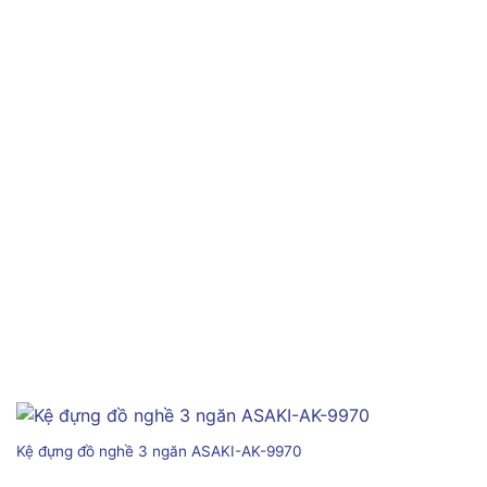
Kệ đựng đồ nghề 3 ngăn ASAKI-AK-9970