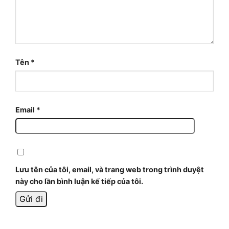
Tên
*
Email
*
Lưu tên của tôi, email, và trang web trong trình duyệt
này cho lần bình luận kế tiếp của tôi.