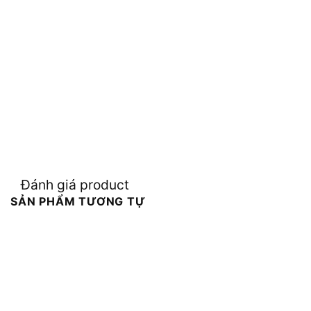
Đánh giá product
SẢN PHẨM TƯƠNG TỰ