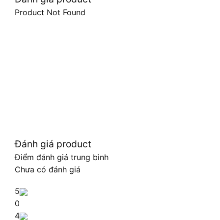
Product Not Found
Đánh giá product
Điểm đánh giá trung bình
Chưa có đánh giá
5
0
4