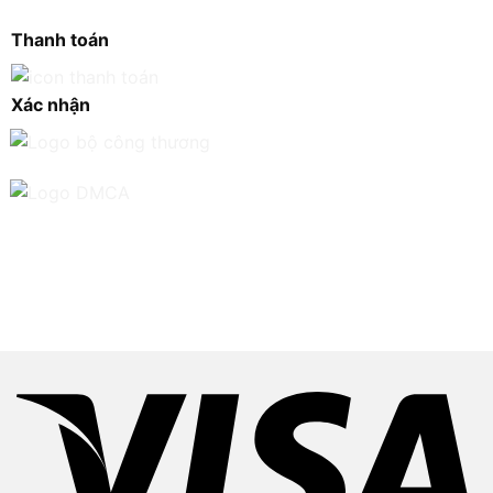
Thanh toán
Xác nhận