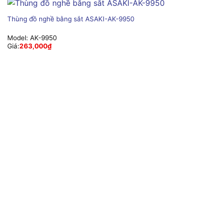
Thùng đồ nghề bằng sắt ASAKI-AK-9950
Model:
AK-9950
Giá:
263,000
₫