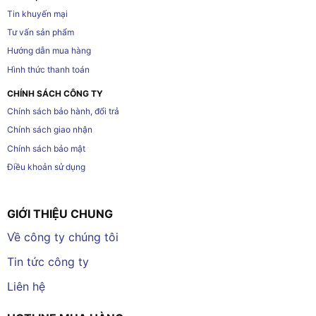
Tin khuyến mại
Tư vấn sản phẩm
Hướng dẫn mua hàng
Hình thức thanh toán
CHÍNH SÁCH CÔNG TY
Chính sách bảo hành, đổi trả
Chính sách giao nhận
Chính sách bảo mật
Điều khoản sử dụng
GIỚI THIỆU CHUNG
Về công ty chúng tôi
Tin tức công ty
Liên hệ