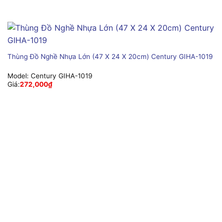
Thùng Đồ Nghề Nhựa Lớn (47 X 24 X 20cm) Century GIHA-1019
Model:
Century GIHA-1019
Giá:
272,000
₫