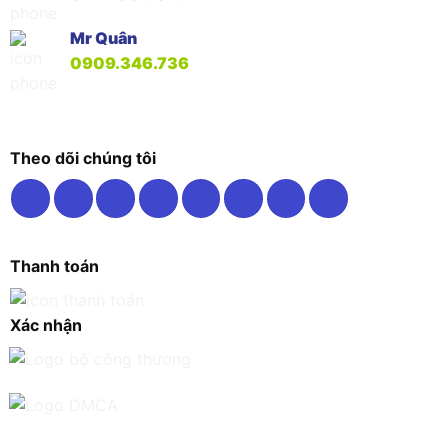
Mr Quân
0909.346.736
Theo dõi chúng tôi
Thanh toán
Xác nhận