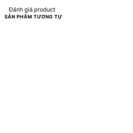
Đánh giá product
SẢN PHẨM TƯƠNG TỰ