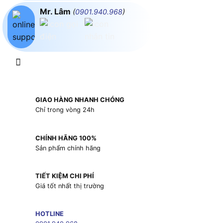
Mr. Lâm
(
0901.940.968
)
GIAO HÀNG NHANH CHÓNG
Chỉ trong vòng 24h
CHÍNH HÃNG 100%
Sản phẩm chính hãng
TIẾT KIỆM CHI PHÍ
Giá tốt nhất thị trường
HOTLINE