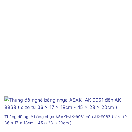
Thùng đồ nghề bằng nhựa ASAKI-AK-9961 đến AK-9963 ( size từ
36 x 17 x 18cm – 45 x 23 x 20cm )