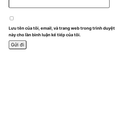
Lưu tên của tôi, email, và trang web trong trình duyệt
này cho lần bình luận kế tiếp của tôi.