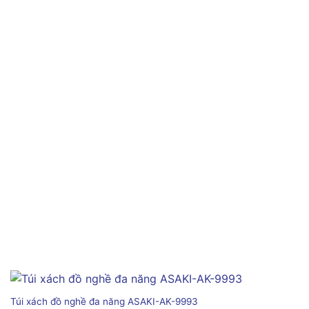
Túi xách đồ nghề đa năng ASAKI-AK-9993