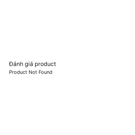
Đánh giá product
Product Not Found