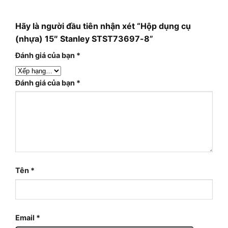
Hãy là người đầu tiên nhận xét “Hộp dụng cụ
(nhựa) 15″ Stanley STST73697-8”
Đánh giá của bạn
*
Đánh giá của bạn
*
Tên
*
Email
*