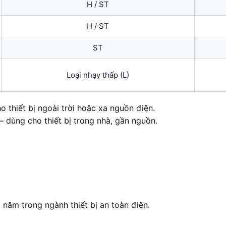
H / ST
H / ST
ST
Loại nhạy thấp (L)
 thiết bị ngoài trời hoặc xa nguồn điện.
 dùng cho thiết bị trong nhà, gần nguồn.
năm trong ngành thiết bị an toàn điện.