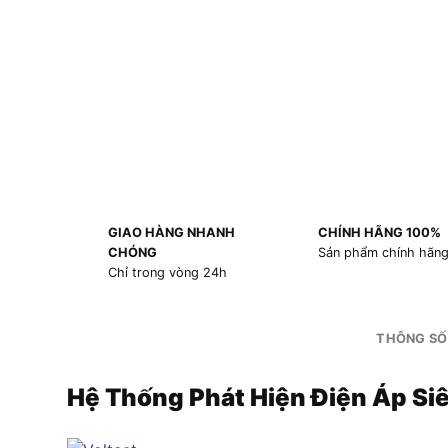
GIAO HÀNG NHANH
CHÍNH HÃNG 100%
CHÓNG
Sản phẩm chính hãn
Chỉ trong vòng 24h
THÔNG SỐ
Hệ Thống Phát Hiện Điện Áp Si