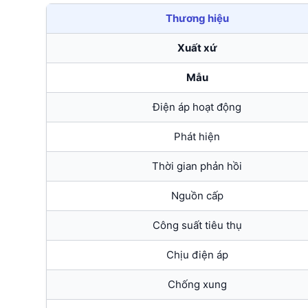
Thương hiệu
Xuất xứ
Mẫu
Điện áp hoạt động
Phát hiện
Thời gian phản hồi
Nguồn cấp
Công suất tiêu thụ
Chịu điện áp
Chống xung