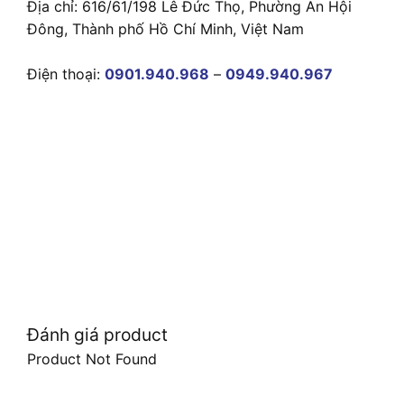
Địa chỉ: 616/61/198 Lê Đức Thọ, Phường An Hội
Đông, Thành phố Hồ Chí Minh, Việt Nam
Điện thoại:
0901.940.968
–
0949.940.967
Đánh giá product
Product Not Found