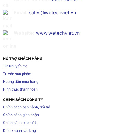
Email:
sales@wetechviet.vn
Website:
www.wetechviet.vn
HỖ TRỢ KHÁCH HÀNG
Tin khuyến mại
Tư vấn sản phẩm
Hướng dẫn mua hàng
Hình thức thanh toán
CHÍNH SÁCH CÔNG TY
Chính sách bảo hành, đổi trả
Chính sách giao nhận
Chính sách bảo mật
Điều khoản sử dụng