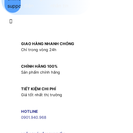
GIAO HÀNG NHANH CHÓNG
Chỉ trong vòng 24h
CHÍNH HÃNG 100%
Sản phẩm chính hãng
TIẾT KIỆM CHI PHÍ
Giá tốt nhất thị trường
HOTLINE
0901.940.968