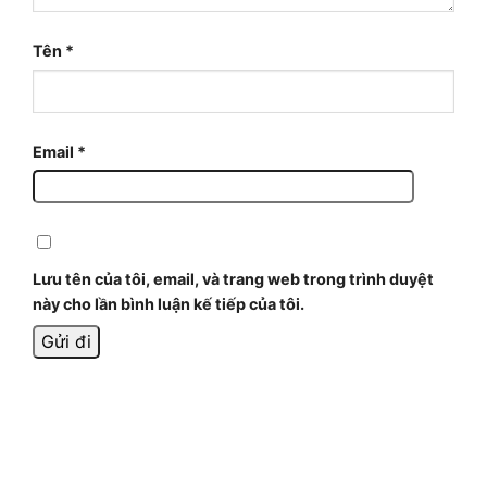
Tên
*
Email
*
Lưu tên của tôi, email, và trang web trong trình duyệt
này cho lần bình luận kế tiếp của tôi.