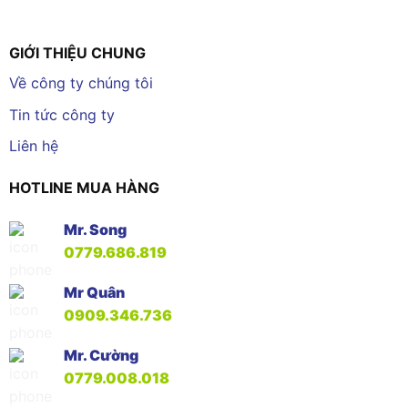
GIỚI THIỆU CHUNG
Về công ty chúng tôi
Tin tức công ty
Liên hệ
HOTLINE MUA HÀNG
Mr. Song
0779.686.819
Mr Quân
0909.346.736
Mr. Cường
0779.008.018