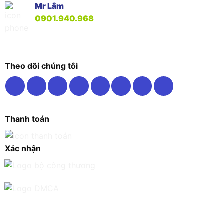
Mr Lâm
0901.940.968
Theo dõi chúng tôi
Thanh toán
Xác nhận