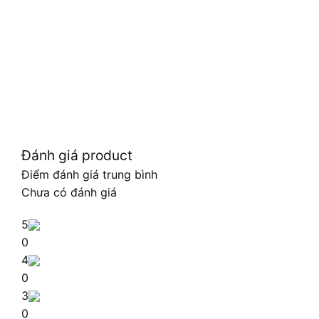
Đánh giá product
Điểm đánh giá trung bình
Chưa có đánh giá
5
0
4
0
3
0