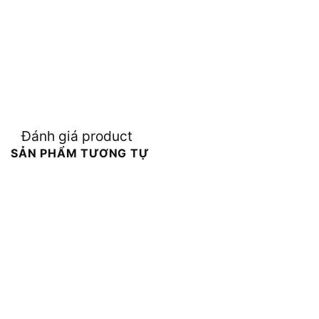
Đánh giá product
SẢN PHẨM TƯƠNG TỰ