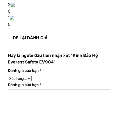
2
0
1
0
ĐỂ LẠI ĐÁNH GIÁ
Hãy là người đầu tiên nhận xét “Kính Bảo Hộ
Everest Safety EV904”
Đánh giá của bạn
*
Đánh giá của bạn
*