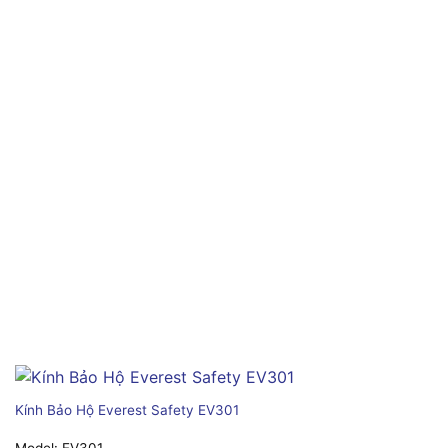
Kính Bảo Hộ Everest Safety EV301