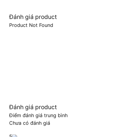
Đánh giá product
Product Not Found
Đánh giá product
Điểm đánh giá trung bình
Chưa có đánh giá
5