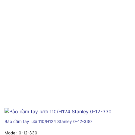
Bào cầm tay lưỡi 110/H124 Stanley 0-12-330
Model:
0-12-330