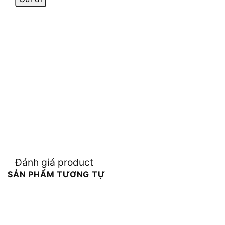
Đánh giá product
SẢN PHẨM TƯƠNG TỰ