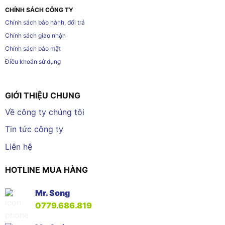
CHÍNH SÁCH CÔNG TY
Chính sách bảo hành, đổi trả
Chính sách giao nhận
Chính sách bảo mật
Điều khoản sử dụng
GIỚI THIỆU CHUNG
Về công ty chúng tôi
Tin tức công ty
Liên hệ
HOTLINE MUA HÀNG
Mr. Song
0779.686.819