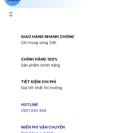
GIAO HÀNG NHANH CHÓNG
Chỉ trong vòng 24h
CHÍNH HÃNG 100%
Sản phẩm chính hãng
TIẾT KIỆM CHI PHÍ
Giá tốt nhất thị trường
HOTLINE
0901.940.968
MIỄN PHÍ VẬN CHUYỂN