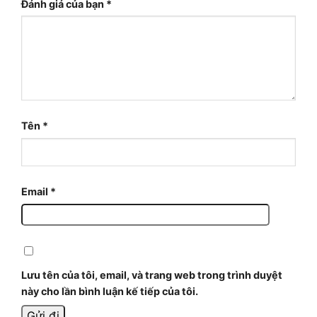
Đánh giá của bạn
*
Tên
*
Email
*
Lưu tên của tôi, email, và trang web trong trình duyệt
này cho lần bình luận kế tiếp của tôi.