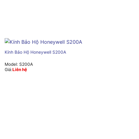
Kính Bảo Hộ Honeywell S200A
Model:
S200A
Giá:
Liên hệ