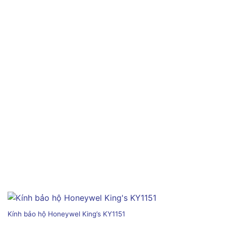
Kính bảo hộ Honeywel King’s KY1151