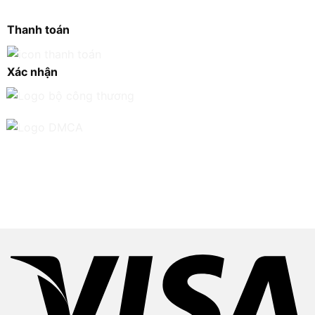
Thanh toán
Xác nhận