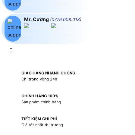
Mr. Cường
(
0779.008.018
)
GIAO HÀNG NHANH CHÓNG
Chỉ trong vòng 24h
CHÍNH HÃNG 100%
Sản phẩm chính hãng
TIẾT KIỆM CHI PHÍ
Giá tốt nhất thị trường