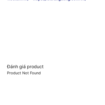
Đánh giá product
Product Not Found