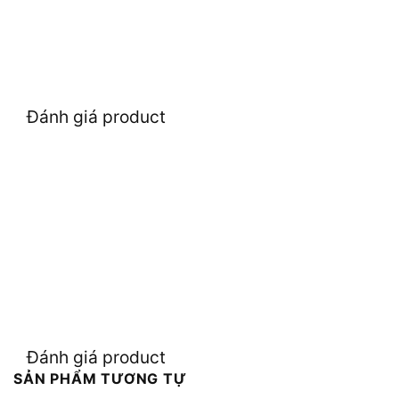
Đánh giá product
Đánh giá product
SẢN PHẨM TƯƠNG TỰ