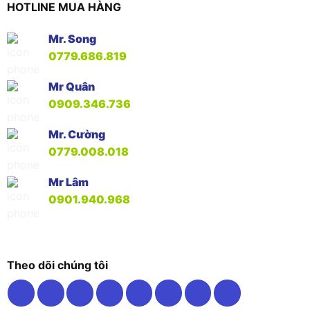
HOTLINE MUA HÀNG
Mr. Song
0779.686.819
Mr Quân
0909.346.736
Mr. Cường
0779.008.018
Mr Lâm
0901.940.968
Theo dõi chúng tôi