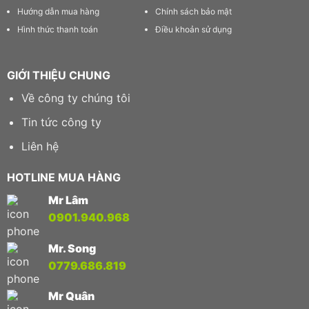
Hướng dẫn mua hàng
Chính sách bảo mật
Hình thức thanh toán
Điều khoản sử dụng
GIỚI THIỆU CHUNG
Về công ty chúng tôi
Tin tức công ty
Liên hệ
HOTLINE MUA HÀNG
Mr Lâm
0901.940.968
Mr. Song
0779.686.819
Mr Quân