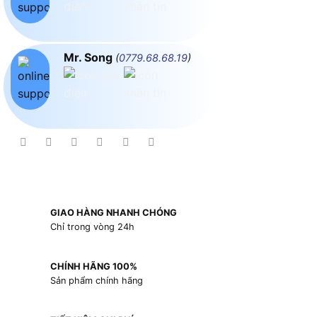
Mr. Song
(
0779.68.68.19
)
GIAO HÀNG NHANH CHÓNG
Chỉ trong vòng 24h
CHÍNH HÃNG 100%
Sản phẩm chính hãng