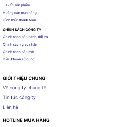
Tư vấn sản phẩm
Hướng dẫn mua hàng
Hình thức thanh toán
CHÍNH SÁCH CÔNG TY
Chính sách bảo hành, đổi trả
Chính sách giao nhận
Chính sách bảo mật
Điều khoản sử dụng
GIỚI THIỆU CHUNG
Về công ty chúng tôi
Tin tức công ty
Liên hệ
HOTLINE MUA HÀNG