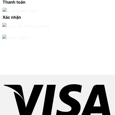
Thanh toán
Xác nhận