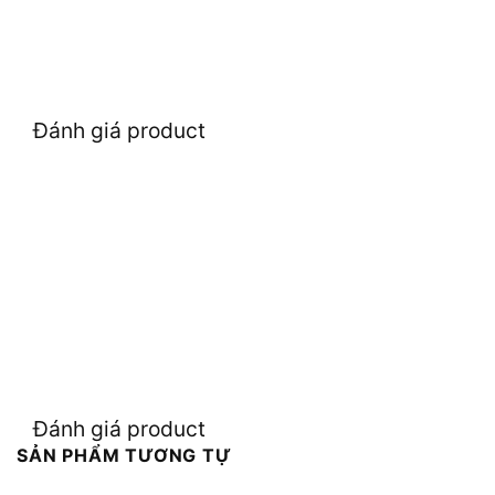
Đánh giá product
Đánh giá product
SẢN PHẨM TƯƠNG TỰ