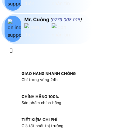
Mr. Cường
(
0779.008.018
)
GIAO HÀNG NHANH CHÓNG
Chỉ trong vòng 24h
CHÍNH HÃNG 100%
Sản phẩm chính hãng
TIẾT KIỆM CHI PHÍ
Giá tốt nhất thị trường