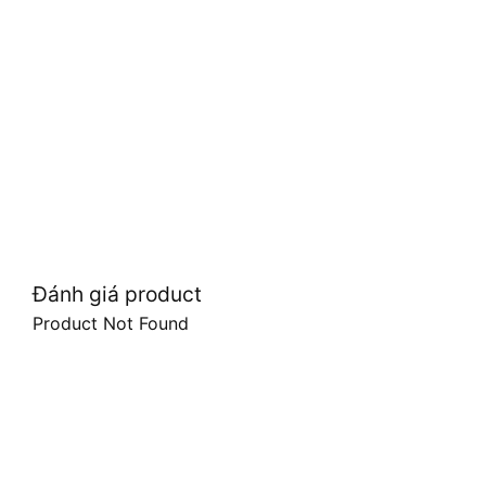
Đánh giá product
Product Not Found