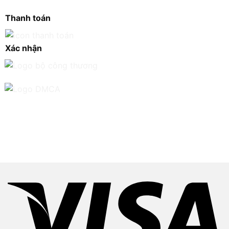
Thanh toán
Xác nhận