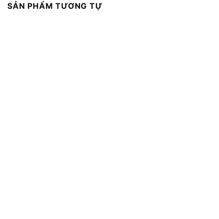
SẢN PHẨM TƯƠNG TỰ