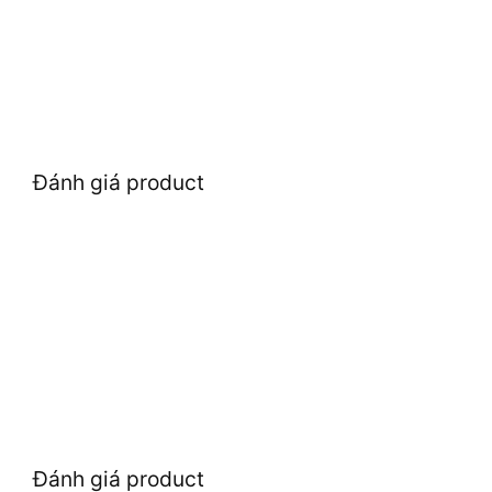
Đánh giá product
Đánh giá product