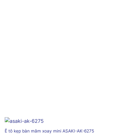
Ê tô kẹp bàn mâm xoay mini ASAKI-AK-6275