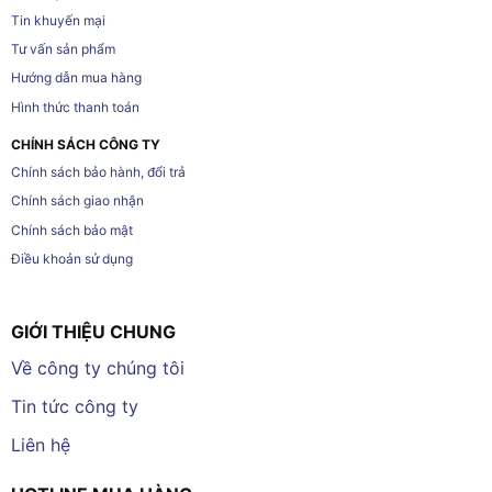
Tin khuyến mại
Tư vấn sản phẩm
Hướng dẫn mua hàng
Hình thức thanh toán
CHÍNH SÁCH CÔNG TY
Chính sách bảo hành, đổi trả
Chính sách giao nhận
Chính sách bảo mật
Điều khoản sử dụng
GIỚI THIỆU CHUNG
Về công ty chúng tôi
Tin tức công ty
Liên hệ