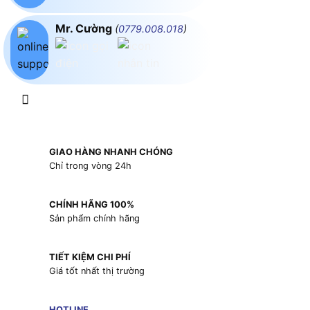
Mr. Cường
(
0779.008.018
)
GIAO HÀNG NHANH CHÓNG
Chỉ trong vòng 24h
CHÍNH HÃNG 100%
Sản phẩm chính hãng
TIẾT KIỆM CHI PHÍ
Giá tốt nhất thị trường
HOTLINE