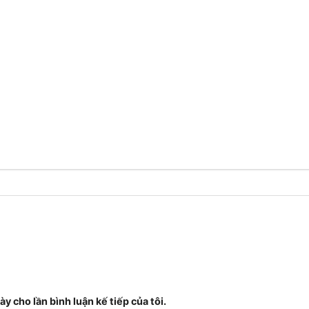
ày cho lần bình luận kế tiếp của tôi.