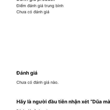
Điểm đánh giá trung bình
Chưa có đánh giá
Đánh giá
Chưa có đánh giá nào.
Hãy là người đầu tiên nhận xét “Dũa m