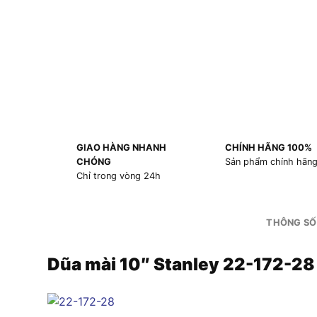
GIAO HÀNG NHANH
CHÍNH HÃNG 100%
CHÓNG
Sản phẩm chính hãn
Chỉ trong vòng 24h
THÔNG SỐ
Dũa mài 10″ Stanley 22-172-28