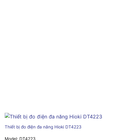
Thiết bị đo điện đa năng Hioki DT4223
Model:
DT4223