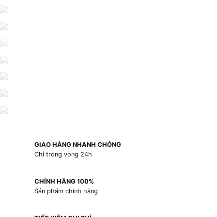
GIAO HÀNG NHANH CHÓNG
Chỉ trong vòng 24h
CHÍNH HÃNG 100%
Sản phẩm chính hãng