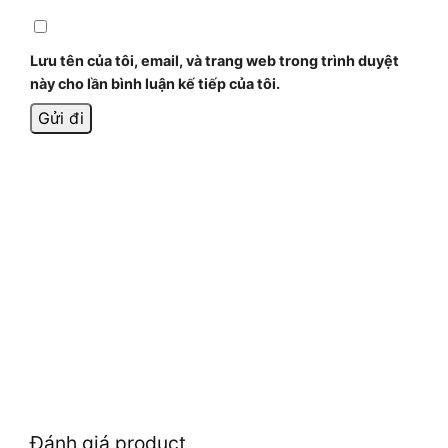
Lưu tên của tôi, email, và trang web trong trình duyệt
này cho lần bình luận kế tiếp của tôi.
Đánh giá product