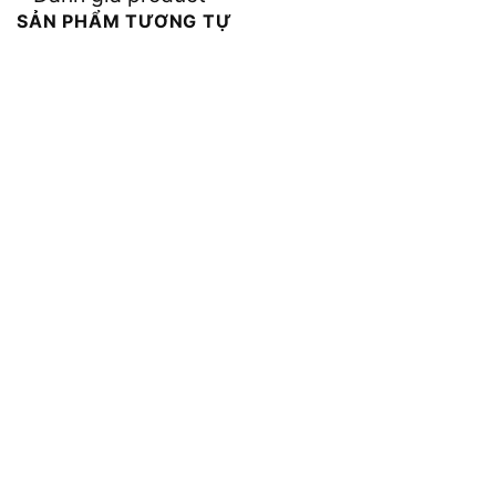
SẢN PHẨM TƯƠNG TỰ