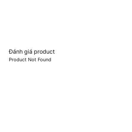
Đánh giá product
Product Not Found