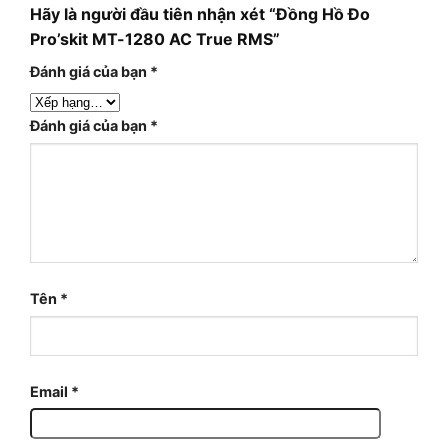
Hãy là người đầu tiên nhận xét “Đồng Hồ Đo
Pro’skit MT-1280 AC True RMS”
Đánh giá của bạn
*
Đánh giá của bạn
*
Tên
*
Email
*