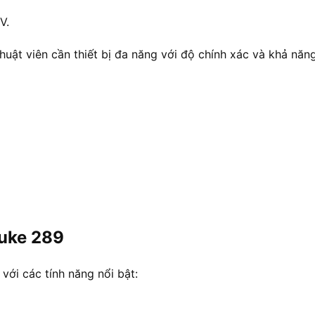
V.
huật viên cần thiết bị đa năng với độ chính xác và khả năng 
luke 289
với các tính năng nổi bật: