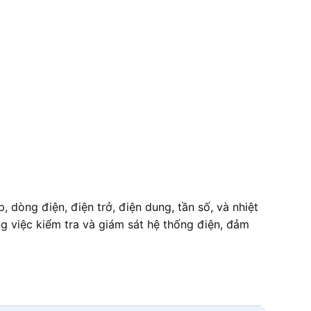
 dòng điện, điện trở, điện dung, tần số, và nhiệt
ng việc kiểm tra và giám sát hệ thống điện, đảm