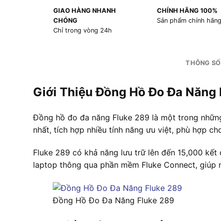
GIAO HÀNG NHANH
CHÍNH HÃNG 100%
CHÓNG
Sản phẩm chính hãn
Chỉ trong vòng 24h
THÔNG SỐ
Giới Thiệu Đồng Hồ Đo Đa Năng 
Đồng hồ đo đa năng Fluke 289 là một trong những
nhất, tích hợp nhiều tính năng ưu việt, phù hợp ch
Fluke 289 có khả năng lưu trữ lên đến 15,000 kết 
laptop thông qua phần mềm Fluke Connect, giúp ng
Đồng Hồ Đo Đa Năng Fluke 289