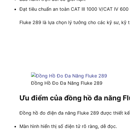
Đạt tiêu chuẩn an toàn CAT III 1000 V/CAT IV 600 
Fluke 289 là lựa chọn lý tưởng cho các kỹ sư, kỹ t
Đồng Hồ Đo Đa Năng Fluke 289
Ưu điểm của đồng hồ đa năng F
Đồng hồ đo điện đa năng Fluke 289 được thiết kế 
Màn hình hiển thị số điện tử rõ ràng, dễ đọc.