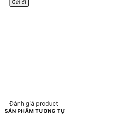
Đánh giá product
SẢN PHẨM TƯƠNG TỰ