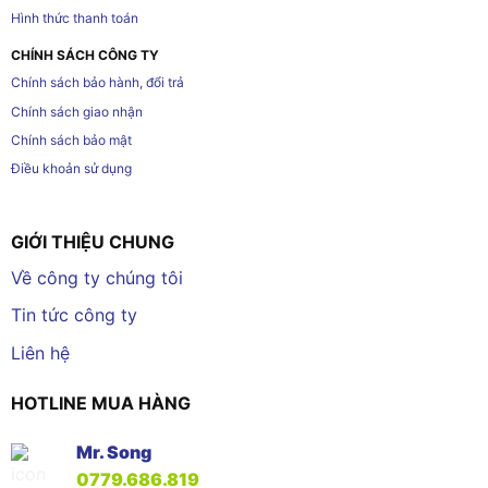
Hình thức thanh toán
CHÍNH SÁCH CÔNG TY
Chính sách bảo hành, đổi trả
Chính sách giao nhận
Chính sách bảo mật
Điều khoản sử dụng
GIỚI THIỆU CHUNG
Về công ty chúng tôi
Tin tức công ty
Liên hệ
HOTLINE MUA HÀNG
Mr. Song
0779.686.819