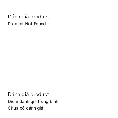
Đánh giá product
Product Not Found
Đánh giá product
Điểm đánh giá trung bình
Chưa có đánh giá