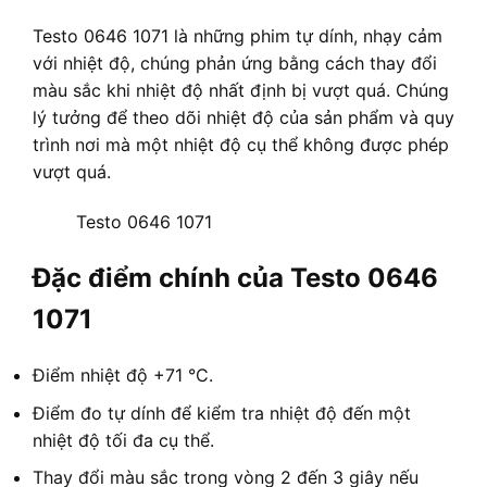
Testo 0646 1071 là những phim tự dính, nhạy cảm
với nhiệt độ, chúng phản ứng bằng cách thay đổi
màu sắc khi nhiệt độ nhất định bị vượt quá. Chúng
lý tưởng để theo dõi nhiệt độ của sản phẩm và quy
trình nơi mà một nhiệt độ cụ thể không được phép
vượt quá.
Testo 0646 1071
Đặc điểm chính của Testo 0646
1071
Điểm nhiệt độ +71 °C.
Điểm đo tự dính để kiểm tra nhiệt độ đến một
nhiệt độ tối đa cụ thể.
Thay đổi màu sắc trong vòng 2 đến 3 giây nếu