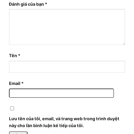
Đánh giá của bạn
*
Tên
*
Email
*
Lưu tên của tôi, email, và trang web trong trình duyệt
này cho lần bình luận kế tiếp của tôi.