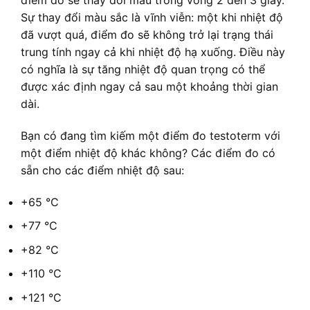
Sự thay đổi màu sắc là vĩnh viễn: một khi nhiệt độ
đã vượt quá, điểm đo sẽ không trở lại trạng thái
trung tính ngay cả khi nhiệt độ hạ xuống. Điều này
có nghĩa là sự tăng nhiệt độ quan trọng có thể
được xác định ngay cả sau một khoảng thời gian
dài.
Bạn có đang tìm kiếm một điểm đo testoterm với
một điểm nhiệt độ khác không? Các điểm đo có
sẵn cho các điểm nhiệt độ sau:
+65 °C
+77 °C
+82 °C
+110 °C
+121 °C