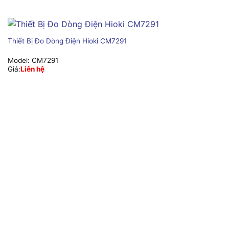
Thiết Bị Đo Dòng Điện Hioki CM7291
Model:
CM7291
Giá:
Liên hệ