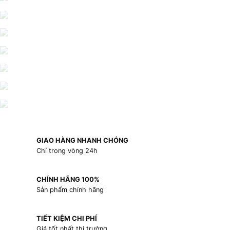
GIAO HÀNG NHANH CHÓNG
Chỉ trong vòng 24h
CHÍNH HÃNG 100%
Sản phẩm chính hãng
TIẾT KIỆM CHI PHÍ
Giá tốt nhất thị trường