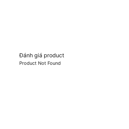
Đánh giá product
Product Not Found