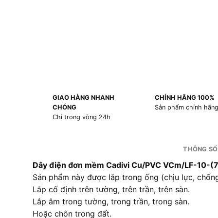
GIAO HÀNG NHANH
CHÍNH HÃNG 100%
CHÓNG
Sản phẩm chính hãn
Chỉ trong vòng 24h
THÔNG SỐ
Dây điện đơn mềm Cadivi Cu/PVC VCm/LF-10-(
Sản phẩm này được lắp trong ống (chịu lực, chống r
Lắp cố định trên tường, trên trần, trên sàn.
Lắp âm trong tường, trong trần, trong sàn.
Hoặc chôn trong đất.