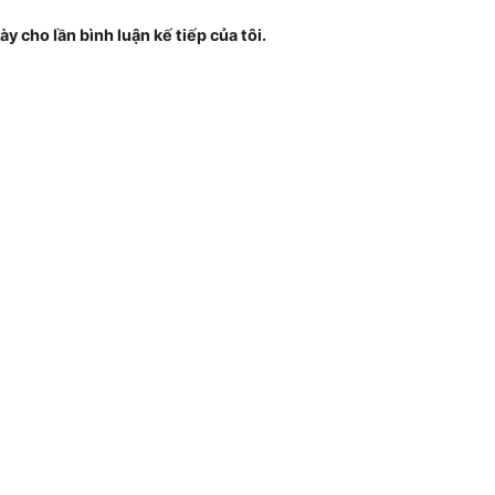
ày cho lần bình luận kế tiếp của tôi.