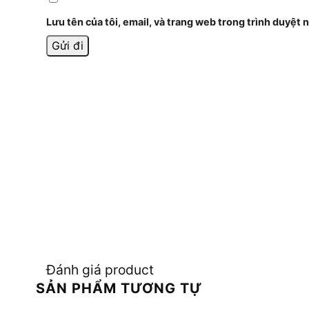
Lưu tên của tôi, email, và trang web trong trình duyệt n
Đánh giá product
SẢN PHẨM TƯƠNG TỰ