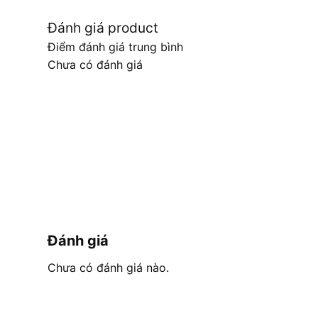
Đánh giá product
Điểm đánh giá trung bình
Chưa có đánh giá
Đánh giá
Chưa có đánh giá nào.