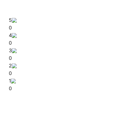
5
0
4
0
3
0
2
0
1
0