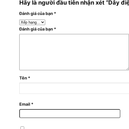
Hãy là người đầu tiên nhận xét “Dây
Đánh giá của bạn
*
Đánh giá của bạn
*
Tên
*
Email
*