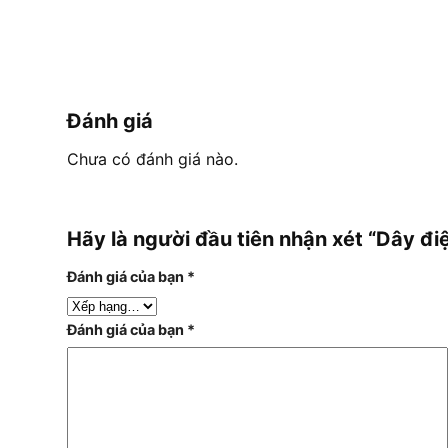
Đánh giá
Chưa có đánh giá nào.
Hãy là người đầu tiên nhận xét “Dây đ
Đánh giá của bạn
*
Đánh giá của bạn
*