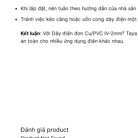
Khi lắp đặt, nên tuân theo hướng dẫn của nhà sản 
Tránh việc kéo căng hoặc uốn cong dây điện một c
Kết luận
: Với Dây điện đơn Cu/PVC IV-2mm² Taya –
an toàn cho nhiều ứng dụng điện khác nhau.
Đánh giá product