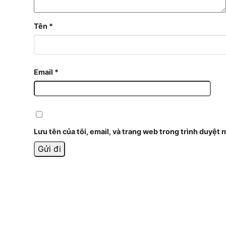
Tên
*
Email
*
Lưu tên của tôi, email, và trang web trong trình duyệt n