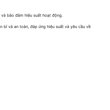
t và bảo đảm hiệu suất hoạt động.
n bỉ và an toàn, đáp ứng hiệu suất và yêu cầu về