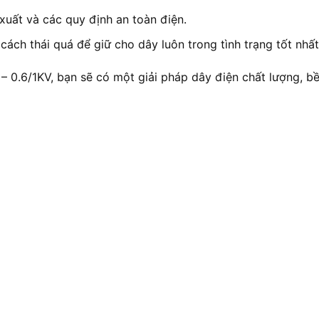
xuất và các quy định an toàn điện.
ách thái quá để giữ cho dây luôn trong tình trạng tốt nhấ
 0.6/1KV, bạn sẽ có một giải pháp dây điện chất lượng, bề