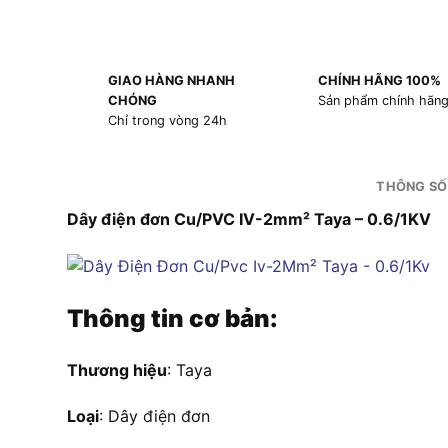
GIAO HÀNG NHANH
CHÍNH HÃNG 100%
CHÓNG
Sản phẩm chính hãn
Chỉ trong vòng 24h
THÔNG SỐ
Dây điện đơn Cu/PVC IV-2mm² Taya – 0.6/1KV
Thông tin cơ bản:
Thương hiệu
: Taya
Loại
: Dây điện đơn