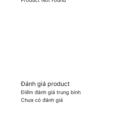
Product Not Found
Đánh giá product
Điểm đánh giá trung bình
Chưa có đánh giá