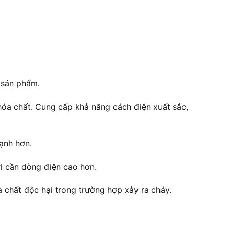
 sản phẩm.
hóa chất. Cung cấp khả năng cách điện xuất sắc,
ạnh hơn.
ơi cần dòng điện cao hơn.
a chất độc hại trong trường hợp xảy ra cháy.