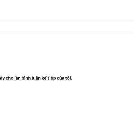
ày cho lần bình luận kế tiếp của tôi.