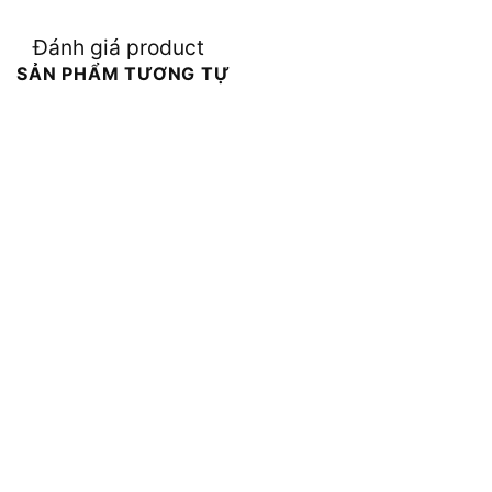
Đánh giá product
SẢN PHẨM TƯƠNG TỰ