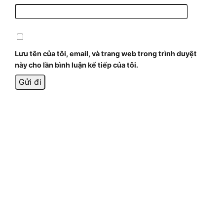
Lưu tên của tôi, email, và trang web trong trình duyệt
này cho lần bình luận kế tiếp của tôi.