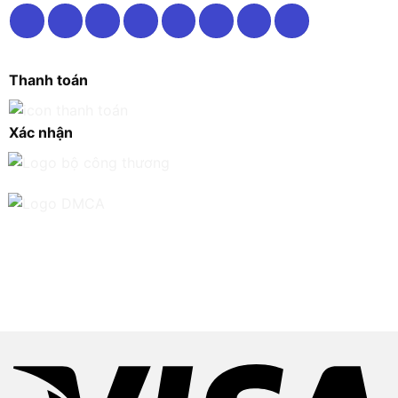
Thanh toán
Xác nhận