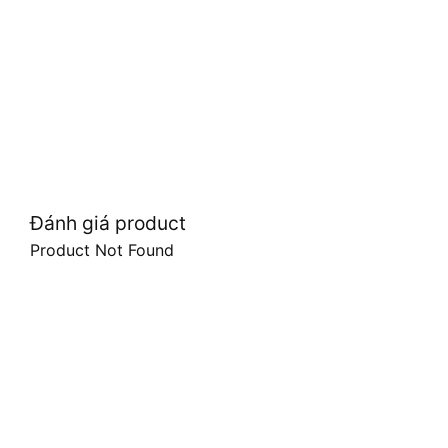
Đánh giá product
Product Not Found