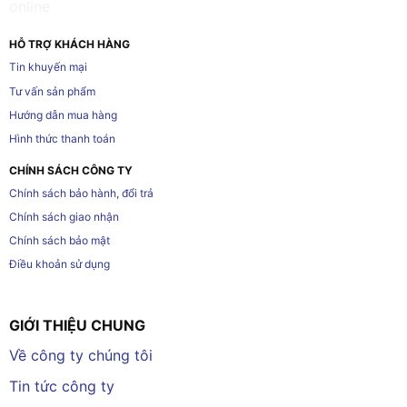
HỖ TRỢ KHÁCH HÀNG
Tin khuyến mại
Tư vấn sản phẩm
Hướng dẫn mua hàng
Hình thức thanh toán
CHÍNH SÁCH CÔNG TY
Chính sách bảo hành, đổi trả
Chính sách giao nhận
Chính sách bảo mật
Điều khoản sử dụng
GIỚI THIỆU CHUNG
Về công ty chúng tôi
Tin tức công ty