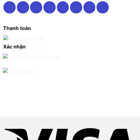
Thanh toán
Xác nhận