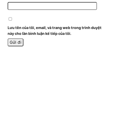
Lưu tên của tôi, email, và trang web trong trình duyệt
này cho lần bình luận kế tiếp của tôi.