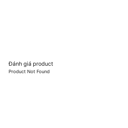
Đánh giá product
Product Not Found