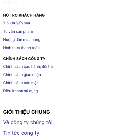
HỖ TRỢ KHÁCH HÀNG
Tin khuyến mại
Tư vấn sản phẩm
Hướng dẫn mua hàng
Hình thức thanh toán
CHÍNH SÁCH CÔNG TY
Chính sách bảo hành, đổi trả
Chính sách giao nhận
Chính sách bảo mật
Điều khoản sử dụng
GIỚI THIỆU CHUNG
Về công ty chúng tôi
Tin tức công ty