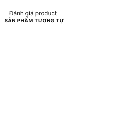
Đánh giá product
SẢN PHẨM TƯƠNG TỰ