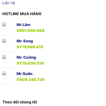
Liên hệ
HOTLINE MUA HÀNG
Mr Lâm
0901.940.968
Mr. Song
0779.686.819
Mr. Cường
0779.008.018
Mr Quân
0909.346.736
Theo dõi chúng tôi