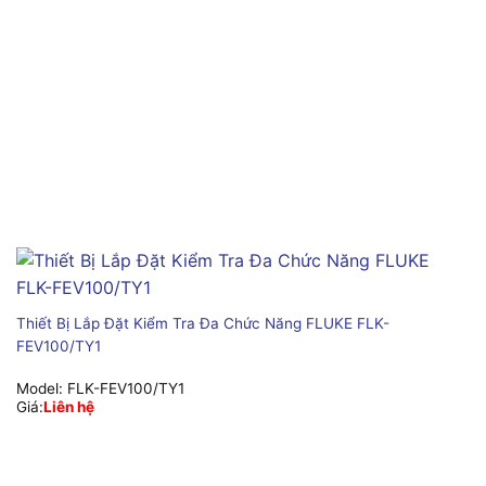
Thiết Bị Lắp Đặt Kiểm Tra Đa Chức Năng FLUKE FLK-
FEV100/TY1
Model:
FLK-FEV100/TY1
Giá:
Liên hệ