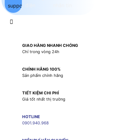
GIAO HÀNG NHANH CHÓNG
Chỉ trong vòng 24h
CHÍNH HÃNG 100%
Sản phẩm chính hãng
TIẾT KIỆM CHI PHÍ
Giá tốt nhất thị trường
HOTLINE
0901.940.968