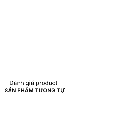
Đánh giá product
SẢN PHẨM TƯƠNG TỰ