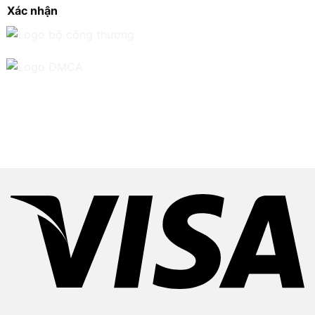
Xác nhận