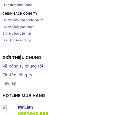
Hình thức thanh toán
CHÍNH SÁCH CÔNG TY
Chính sách bảo hành, đổi trả
Chính sách giao nhận
Chính sách bảo mật
Điều khoản sử dụng
GIỚI THIỆU CHUNG
Về công ty chúng tôi
Tin tức công ty
Liên hệ
HOTLINE MUA HÀNG
Mr Lâm
0901.940.968