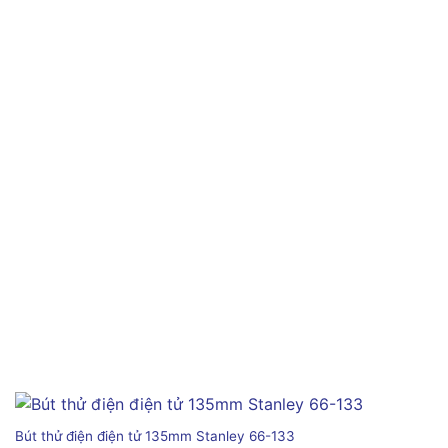
Bút thử điện điện tử 135mm Stanley 66-133