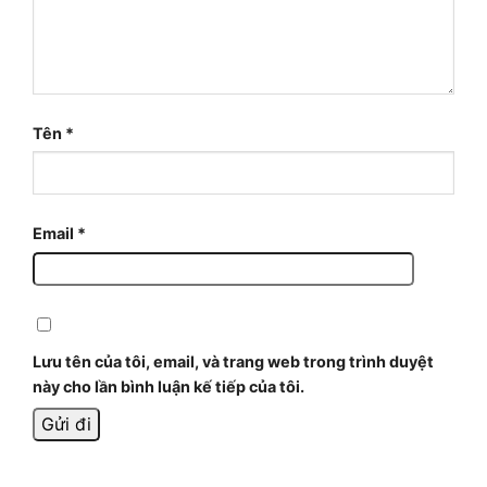
Tên
*
Email
*
Lưu tên của tôi, email, và trang web trong trình duyệt
này cho lần bình luận kế tiếp của tôi.