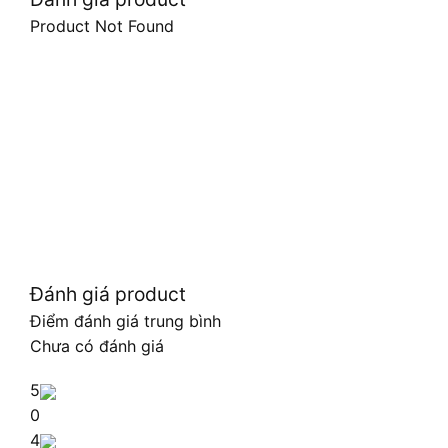
Product Not Found
Đánh giá product
Điểm đánh giá trung bình
Chưa có đánh giá
5
0
4