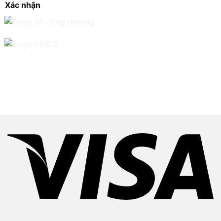
Xác nhận