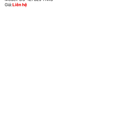
Giá:
Liên hệ