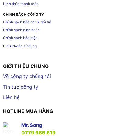
Hình thức thanh toán
CHÍNH SÁCH CÔNG TY
Chính sách bảo hành, đổi trả
Chính sách giao nhận
Chính sách bảo mật
Điều khoản sử dụng
GIỚI THIỆU CHUNG
Về công ty chúng tôi
Tin tức công ty
Liên hệ
HOTLINE MUA HÀNG
Mr. Song
0779.686.819