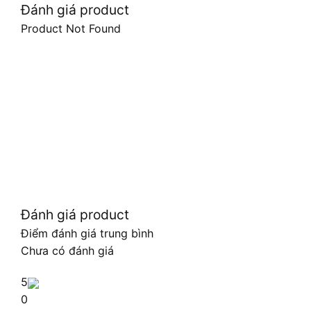
Đánh giá product
Product Not Found
Đánh giá product
Điểm đánh giá trung bình
Chưa có đánh giá
5
0