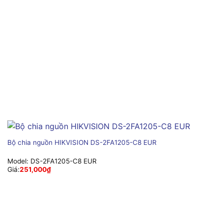
Bộ chia nguồn HIKVISION DS-2FA1205-C8 EUR
Model:
DS-2FA1205-C8 EUR
Giá:
251,000
₫