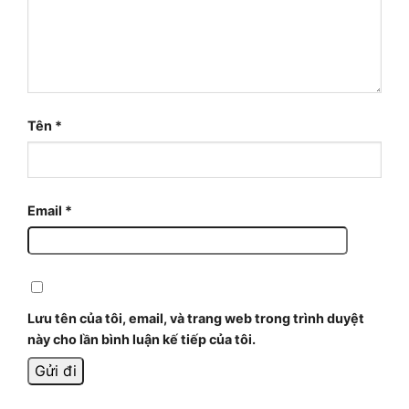
Tên
*
Email
*
Lưu tên của tôi, email, và trang web trong trình duyệt
này cho lần bình luận kế tiếp của tôi.