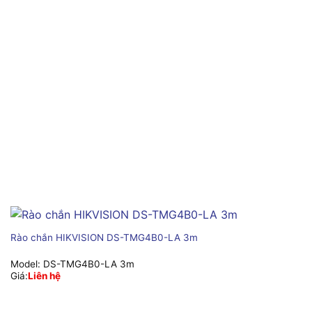
Rào chắn HIKVISION DS-TMG4B0-LA 3m
Model:
DS-TMG4B0-LA 3m
Giá:
Liên hệ