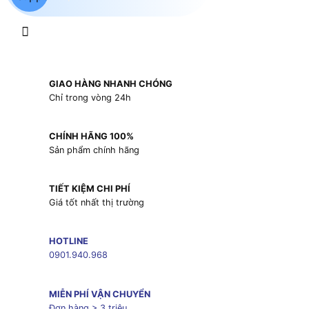
GIAO HÀNG NHANH CHÓNG
Chỉ trong vòng 24h
CHÍNH HÃNG 100%
Sản phẩm chính hãng
TIẾT KIỆM CHI PHÍ
Giá tốt nhất thị trường
HOTLINE
0901.940.968
MIỄN PHÍ VẬN CHUYỂN
Đơn hàng > 3 triệu