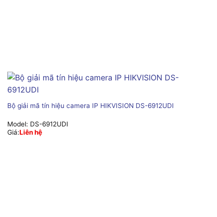
Bộ giải mã tín hiệu camera IP HIKVISION DS-6912UDI
Model:
DS-6912UDI
Giá:
Liên hệ