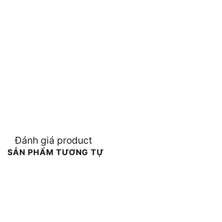
Đánh giá product
SẢN PHẨM TƯƠNG TỰ