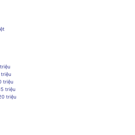
ệt
 triệu
 triệu
0 triệu
15 triệu
20 triệu