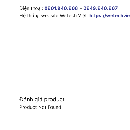
Điện thoại:
0901.940.968
–
0949.940.967
Hệ thống website WeTech Việt:
https://wetechvie
Đánh giá product
Product Not Found