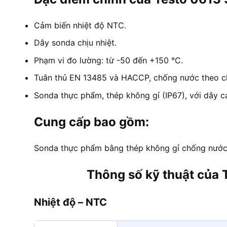
Cảm biến nhiệt độ NTC.
Dây sonda chịu nhiệt.
Phạm vi đo lường: từ -50 đến +150 °C.
Tuân thủ EN 13485 và HACCP, chống nước theo ch
Sonda thực phẩm, thép không gỉ (IP67), với dây c
Cung cấp bao gồm:
Sonda thực phẩm bằng thép không gỉ chống nước 
Thông số kỹ thuật của 
Nhiệt độ – NTC