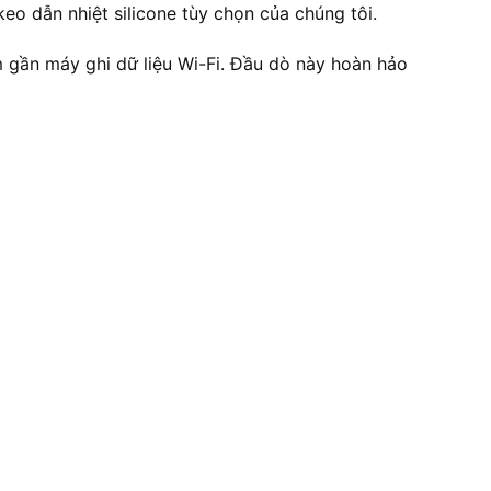
eo dẫn nhiệt silicone tùy chọn của chúng tôi.
 gần máy ghi dữ liệu Wi-Fi. Đầu dò này hoàn hảo