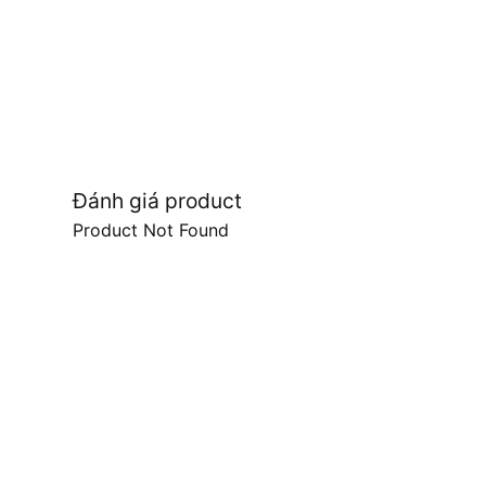
Đánh giá product
Product Not Found