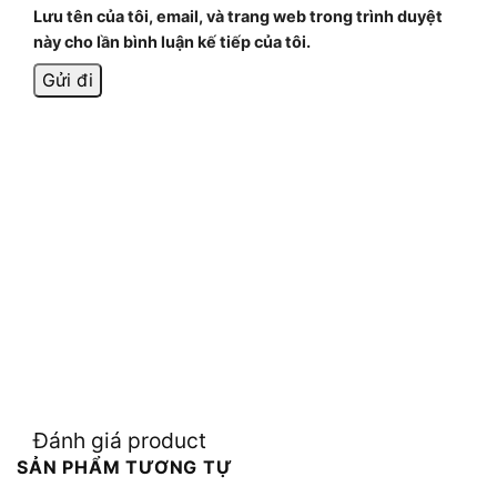
Lưu tên của tôi, email, và trang web trong trình duyệt
này cho lần bình luận kế tiếp của tôi.
Đánh giá product
SẢN PHẨM TƯƠNG TỰ