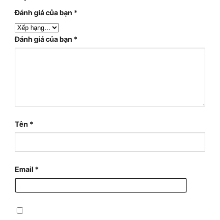
Đánh giá của bạn
*
Đánh giá của bạn
*
Tên
*
Email
*