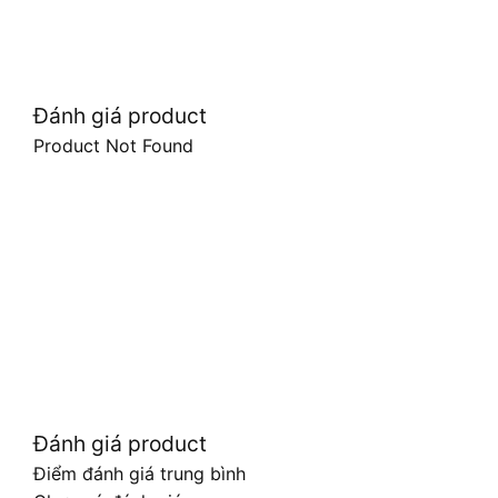
Đánh giá product
Product Not Found
Đánh giá product
Điểm đánh giá trung bình