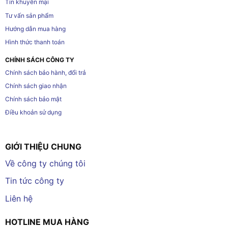
Tin khuyến mại
Tư vấn sản phẩm
Hướng dẫn mua hàng
Hình thức thanh toán
CHÍNH SÁCH CÔNG TY
Chính sách bảo hành, đổi trả
Chính sách giao nhận
Chính sách bảo mật
Điều khoản sử dụng
GIỚI THIỆU CHUNG
Về công ty chúng tôi
Tin tức công ty
Liên hệ
HOTLINE MUA HÀNG