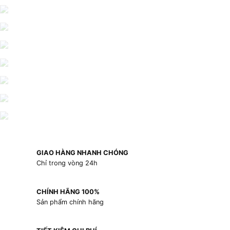
GIAO HÀNG NHANH CHÓNG
Chỉ trong vòng 24h
CHÍNH HÃNG 100%
Sản phẩm chính hãng