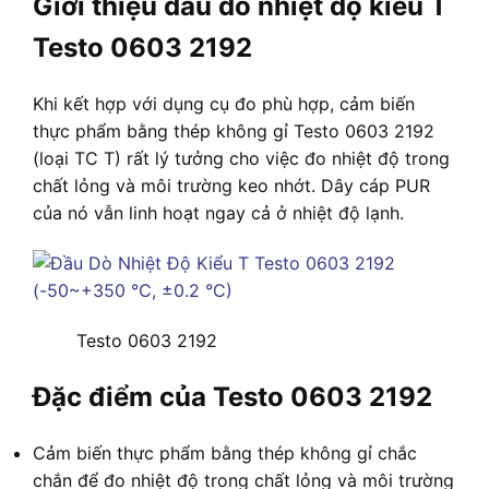
Giới thiệu đầu dò nhiệt độ kiểu T
Testo 0603 2192
Khi kết hợp với dụng cụ đo phù hợp, cảm biến
thực phẩm bằng thép không gỉ Testo 0603 2192
(loại TC T) rất lý tưởng cho việc đo nhiệt độ trong
chất lỏng và môi trường keo nhớt. Dây cáp PUR
của nó vẫn linh hoạt ngay cả ở nhiệt độ lạnh.
Testo 0603 2192
Đặc điểm của Testo 0603 2192
Cảm biến thực phẩm bằng thép không gỉ chắc
chắn để đo nhiệt độ trong chất lỏng và môi trường