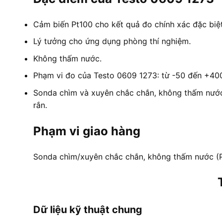
Cảm biến Pt100 cho kết quả đo chính xác đặc biệt
Lý tưởng cho ứng dụng phòng thí nghiệm.
Không thấm nước.
Phạm vi đo của Testo 0609 1273: từ -50 đến +40
Sonda chìm và xuyên chắc chắn, không thấm nước (
rắn.
Phạm vi giao hàng
Sonda chìm/xuyên chắc chắn, không thấm nước (Pt
Dữ liệu kỹ thuật chung