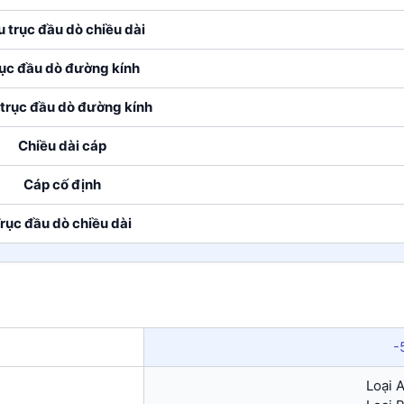
 trục đầu dò chiều dài
ục đầu dò đường kính
trục đầu dò đường kính
Chiều dài cáp
Cáp cố định
rục đầu dò chiều dài
-
Loại 