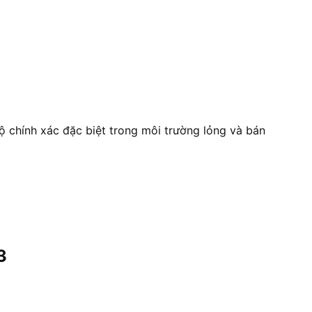
ộ chính xác đặc biệt trong môi trường lỏng và bán
3