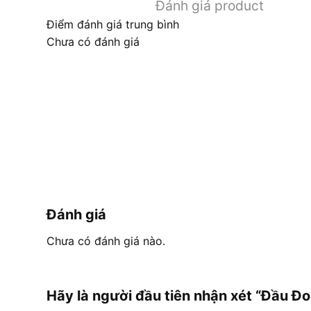
Đánh giá product
Điểm đánh giá trung bình
Chưa có đánh giá
Đánh giá
Chưa có đánh giá nào.
Hãy là người đầu tiên nhận xét “Đầu Đ