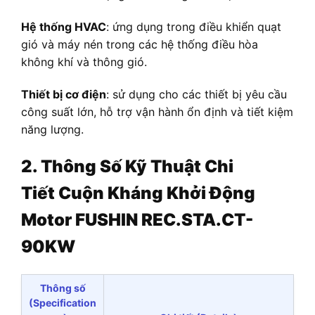
Hệ thống HVAC
: ứng dụng trong điều khiển quạt
gió và máy nén trong các hệ thống điều hòa
không khí và thông gió.
Thiết bị cơ điện
: sử dụng cho các thiết bị yêu cầu
công suất lớn, hỗ trợ vận hành ổn định và tiết kiệm
năng lượng.
2. Thông Số Kỹ Thuật Chi
Tiết
Cuộn Kháng Khởi Động
Motor FUSHIN REC.STA.CT-
90KW
Thông số
(Specification