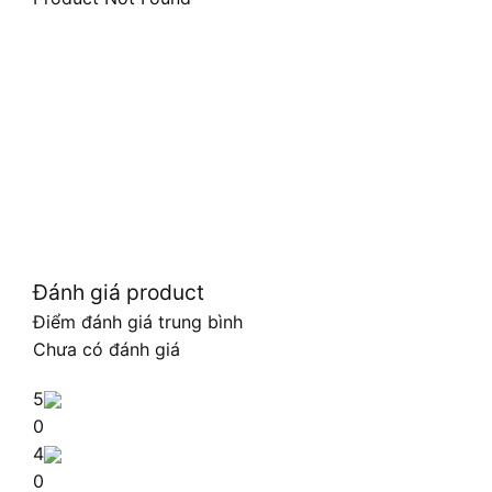
Đánh giá product
Điểm đánh giá trung bình
Chưa có đánh giá
5
0
4
0