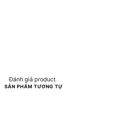
Đánh giá product
SẢN PHẨM TƯƠNG TỰ