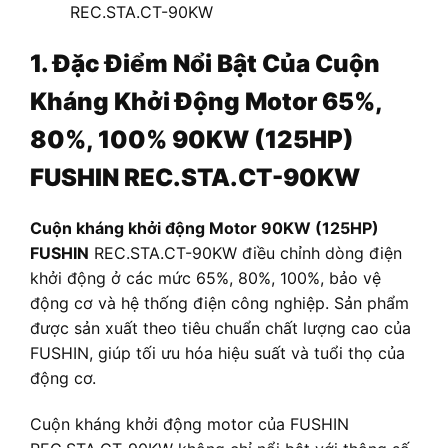
REC.STA.CT-90KW
1. Đặc Điểm Nổi Bật Của Cuộn
Kháng Khởi Động Motor 65%,
80%, 100% 90KW (125HP)
FUSHIN REC.STA.CT-90KW
Cuộn kháng khởi động Motor 90KW (125HP)
FUSHIN
REC.STA.CT-90KW điều chỉnh dòng điện
khởi động ở các mức 65%, 80%, 100%, bảo vệ
động cơ và hệ thống điện công nghiệp. Sản phẩm
được sản xuất theo tiêu chuẩn chất lượng cao của
FUSHIN, giúp tối ưu hóa hiệu suất và tuổi thọ của
động cơ.
Cuộn kháng khởi động motor của FUSHIN