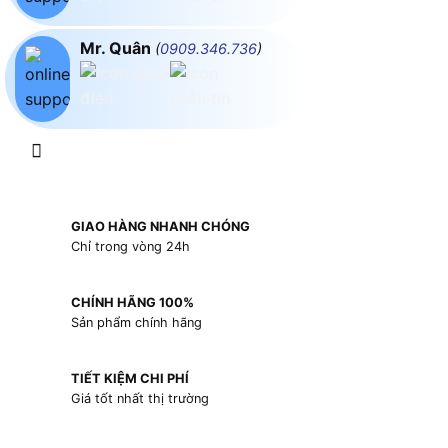
Mr. Quân
(
0909.346.736
)
GIAO HÀNG NHANH CHÓNG
Chỉ trong vòng 24h
CHÍNH HÃNG 100%
Sản phẩm chính hãng
TIẾT KIỆM CHI PHÍ
Giá tốt nhất thị trường