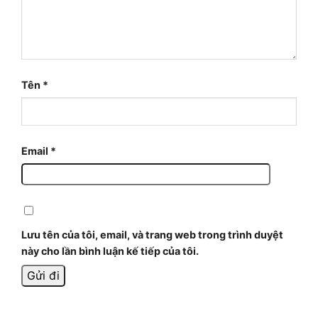
Tên
*
Email
*
Lưu tên của tôi, email, và trang web trong trình duyệt
này cho lần bình luận kế tiếp của tôi.