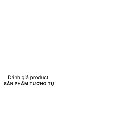
Đánh giá product
SẢN PHẨM TƯƠNG TỰ