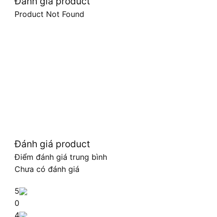
Đánh giá product
Product Not Found
Đánh giá product
Điểm đánh giá trung bình
Chưa có đánh giá
5
0
4