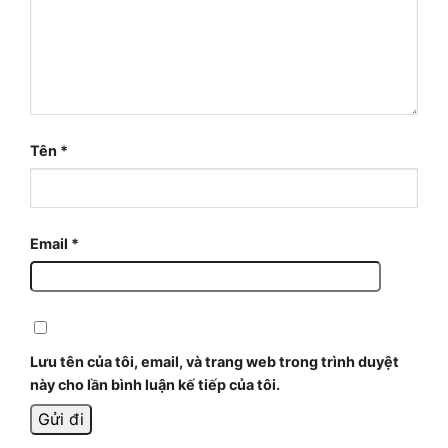
Tên
*
Email
*
Lưu tên của tôi, email, và trang web trong trình duyệt
này cho lần bình luận kế tiếp của tôi.