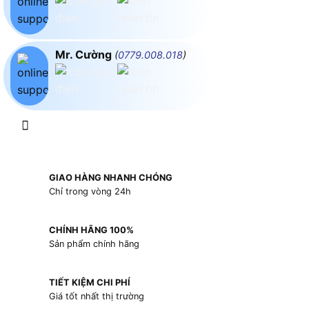
Mr. Cường
(
0779.008.018
)
GIAO HÀNG NHANH CHÓNG
Chỉ trong vòng 24h
CHÍNH HÃNG 100%
Sản phẩm chính hãng
TIẾT KIỆM CHI PHÍ
Giá tốt nhất thị trường