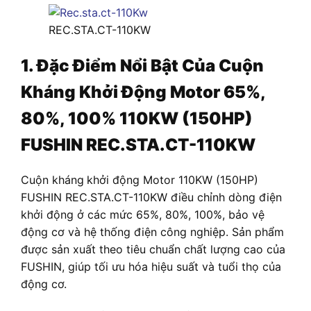
REC.STA.CT-110KW
1. Đặc Điểm Nổi Bật Của Cuộn
Kháng Khởi Động Motor 65%,
80%, 100% 110KW (150HP)
FUSHIN REC.STA.CT-110KW
Cuộn kháng
khởi động Motor 110KW (150HP)
FUSHIN REC.STA.CT-110KW điều chỉnh dòng điện
khởi động ở các mức 65%, 80%, 100%, bảo vệ
động cơ và hệ thống điện công nghiệp. Sản phẩm
được sản xuất theo tiêu chuẩn chất lượng cao của
FUSHIN, giúp tối ưu hóa hiệu suất và tuổi thọ của
động cơ.