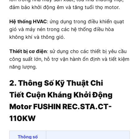
đảm bảo khởi động êm và tăng tuổi thọ motor.
Hệ thống HVAC
: ứng dụng trong điều khiển quạt
gió và máy nén trong các hệ thống điều hòa
không khí và thông gió.
Thiết bị cơ điện
: sử dụng cho các thiết bị yêu cầu
công suất lớn, hỗ trợ vận hành ổn định và tiết kiệm
năng lượng.
2. Thông Số Kỹ Thuật Chi
Tiết
Cuộn Kháng Khởi Động
Motor FUSHIN REC.STA.CT-
110KW
Thông số