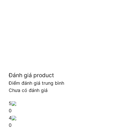
Đánh giá product
Điểm đánh giá trung bình
Chưa có đánh giá
5
0
4
0