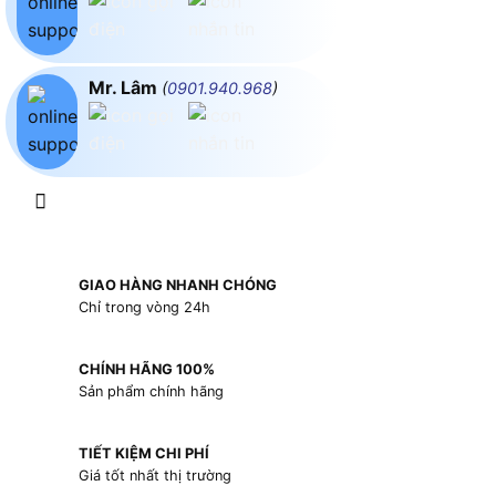
Mr. Lâm
(
0901.940.968
)
GIAO HÀNG NHANH CHÓNG
Chỉ trong vòng 24h
CHÍNH HÃNG 100%
Sản phẩm chính hãng
TIẾT KIỆM CHI PHÍ
Giá tốt nhất thị trường