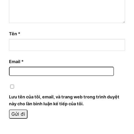
Tên
*
Email
*
Lưu tên của tôi, email, và trang web trong trình duyệt
này cho lần bình luận kế tiếp của tôi.