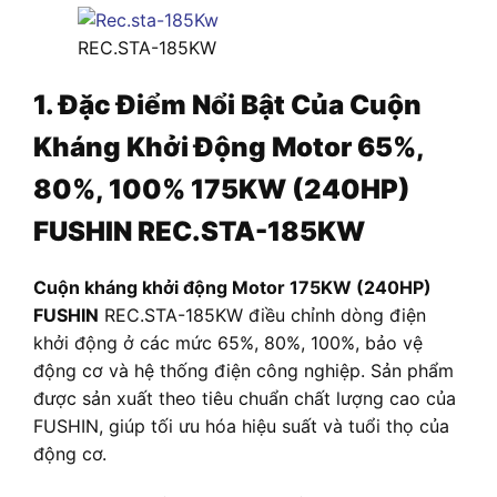
REC.STA-185KW
1. Đặc Điểm Nổi Bật Của Cuộn
Kháng Khởi Động Motor 65%,
80%, 100% 175KW (240HP)
FUSHIN REC.STA-185KW
Cuộn kháng khởi động Motor 175KW (240HP)
FUSHIN
REC.STA-185KW điều chỉnh dòng điện
khởi động ở các mức 65%, 80%, 100%, bảo vệ
động cơ và hệ thống điện công nghiệp. Sản phẩm
được sản xuất theo tiêu chuẩn chất lượng cao của
FUSHIN, giúp tối ưu hóa hiệu suất và tuổi thọ của
động cơ.