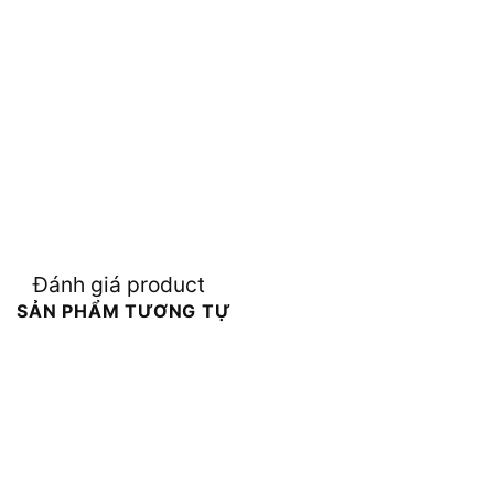
Đánh giá product
SẢN PHẨM TƯƠNG TỰ