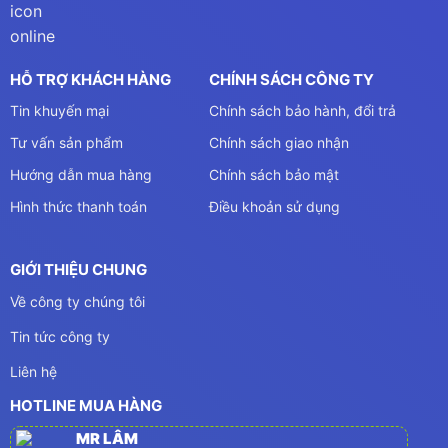
HỖ TRỢ KHÁCH HÀNG
CHÍNH SÁCH CÔNG TY
Tin khuyến mại
Chính sách bảo hành, đổi trả
Tư vấn sản phẩm
Chính sách giao nhận
Hướng dẫn mua hàng
Chính sách bảo mật
Hình thức thanh toán
Điều khoản sử dụng
GIỚI THIỆU CHUNG
Về công ty chúng tôi
Tin tức công ty
Liên hệ
HOTLINE MUA HÀNG
MR LÂM