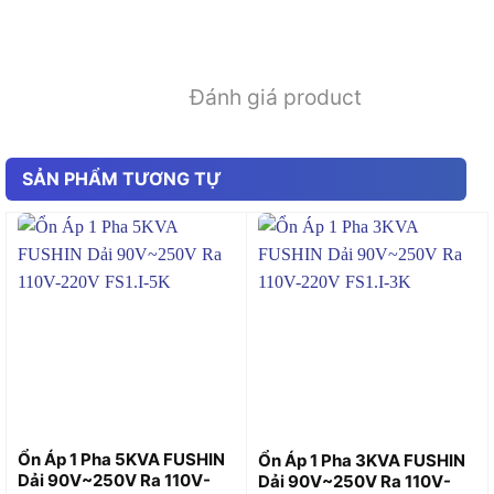
Đánh giá product
SẢN PHẨM TƯƠNG TỰ
Ổn Áp 1 Pha 5KVA FUSHIN
Ổn Áp 1 Pha 3KVA FUSHIN
Dải 90V~250V Ra 110V-
Dải 90V~250V Ra 110V-