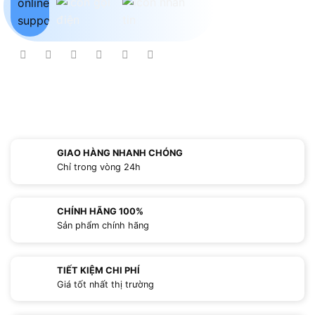
GIAO HÀNG NHANH CHÓNG
Chỉ trong vòng 24h
CHÍNH HÃNG 100%
Sản phẩm chính hãng
TIẾT KIỆM CHI PHÍ
Giá tốt nhất thị trường