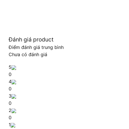
Đánh giá product
Điểm đánh giá trung bình
Chưa có đánh giá
5
0
4
0
3
0
2
0
1