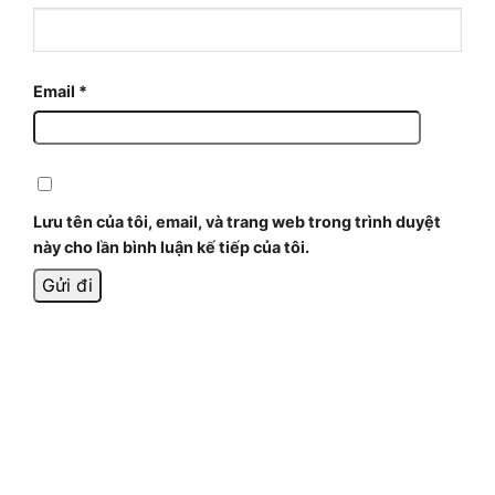
Email
*
Lưu tên của tôi, email, và trang web trong trình duyệt
này cho lần bình luận kế tiếp của tôi.