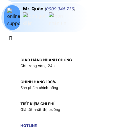
Mr. Quân
(
0909.346.736
)
GIAO HÀNG NHANH CHÓNG
Chỉ trong vòng 24h
CHÍNH HÃNG 100%
Sản phẩm chính hãng
TIẾT KIỆM CHI PHÍ
Giá tốt nhất thị trường
HOTLINE