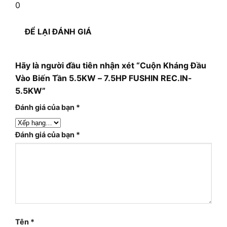
0
ĐỂ LẠI ĐÁNH GIÁ
Hãy là người đầu tiên nhận xét “Cuộn Kháng Đầu
Vào Biến Tần 5.5KW – 7.5HP FUSHIN REC.IN-
5.5KW”
Đánh giá của bạn
*
Đánh giá của bạn
*
Tên
*