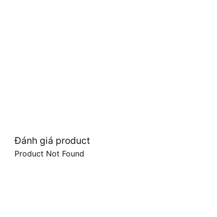
Đánh giá product
Product Not Found