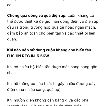
cơ.
Chống quá dòng và quá điện áp:
cuộn kháng có
thể được thiết kế để giới hạn dòng điện và điện áp
đầu ra trong trường hợp quá tải hoặc ngắn mạch,
đảm bảo an toàn cho biến tần và các thiết bị liên
quan.
Khi nào nên sử dụng cuộn kháng cho biến tần
FUSHIN REC.IN-5.5KW
Khi có nhiều bộ biến tần được mắc song song gần
nhau.
Khi hệ thống có các thiết bị gây nhiễu đường dây
điện (như nhiễu sóng, quá áp).
Khi nguồn điện không cân bằng giữa các pha