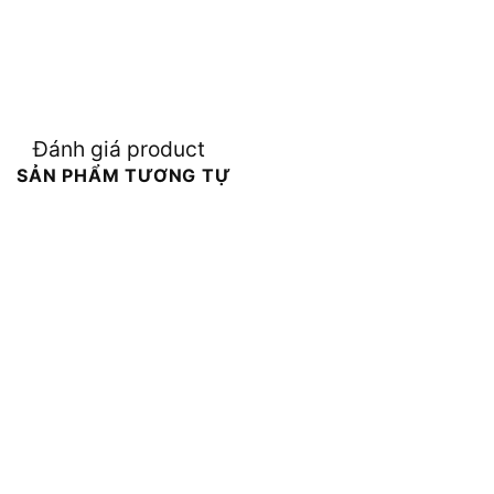
Đánh giá product
SẢN PHẨM TƯƠNG TỰ