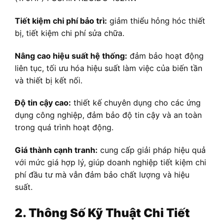
Tiết kiệm chi phí bảo trì:
giảm thiểu hỏng hóc thiết
bị, tiết kiệm chi phí sửa chữa.
Nâng cao hiệu suất hệ thống:
đảm bảo hoạt động
liên tục, tối ưu hóa hiệu suất làm việc của biến tần
và thiết bị kết nối.
Độ tin cậy cao:
thiết kế chuyên dụng cho các ứng
dụng công nghiệp, đảm bảo độ tin cậy và an toàn
trong quá trình hoạt động.
Giá thành cạnh tranh:
cung cấp giải pháp hiệu quả
với mức giá hợp lý, giúp doanh nghiệp tiết kiệm chi
phí đầu tư mà vẫn đảm bảo chất lượng và hiệu
suất.
2. Thông Số Kỹ Thuật Chi Tiết