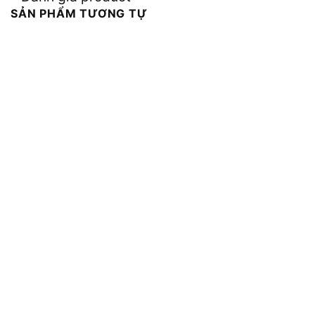
SẢN PHẨM TƯƠNG TỰ