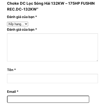
Choke DC Lọc Sóng Hài 132KW – 175HP FUSHIN
REC.DC-132KW”
Đánh giá của bạn
*
Đánh giá của bạn
*
Tên
*
Email
*