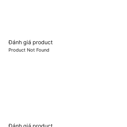
Đánh giá product
Product Not Found
Đánh giá product