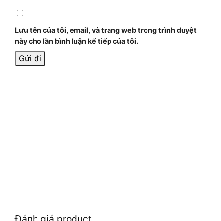
Lưu tên của tôi, email, và trang web trong trình duyệt
này cho lần bình luận kế tiếp của tôi.
Đánh giá product