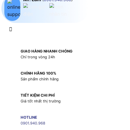
GIAO HÀNG NHANH CHÓNG
Chỉ trong vòng 24h
CHÍNH HÃNG 100%
Sản phẩm chính hãng
TIẾT KIỆM CHI PHÍ
Giá tốt nhất thị trường
HOTLINE
0901.940.968