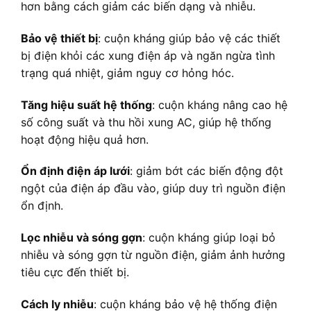
hơn bằng cách giảm các biến dạng và nhiễu.
Bảo vệ thiết bị
: cuộn kháng giúp bảo vệ các thiết
bị điện khỏi các xung điện áp và ngăn ngừa tình
trạng quá nhiệt, giảm nguy cơ hỏng hóc.
Tăng hiệu suất hệ thống
: cuộn kháng nâng cao hệ
số công suất và thu hồi xung AC, giúp hệ thống
hoạt động hiệu quả hơn.
Ổn định điện áp lưới
: giảm bớt các biến động đột
ngột của điện áp đầu vào, giúp duy trì nguồn điện
ổn định.
Lọc nhiễu và sóng gợn
: cuộn kháng giúp loại bỏ
nhiễu và sóng gợn từ nguồn điện, giảm ảnh hưởng
tiêu cực đến thiết bị.
Cách ly nhiễu
: cuộn kháng bảo vệ hệ thống điện