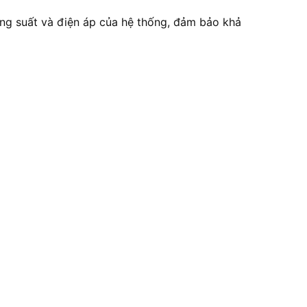
ông suất và điện áp của hệ thống, đảm bảo khả