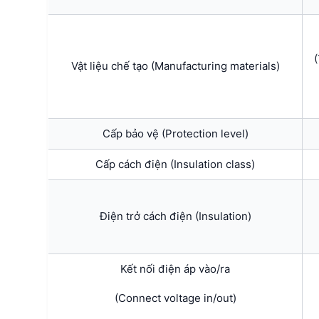
(
Vật liệu chế tạo (Manufacturing materials)
Cấp bảo vệ (Protection level)
Cấp cách điện (Insulation class)
Điện trở cách điện (Insulation)
Kết nối điện áp vào/ra
(Connect voltage in/out)