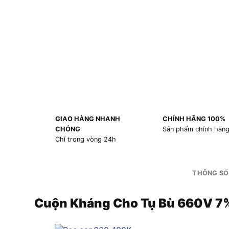
GIAO HÀNG NHANH
CHÍNH HÃNG 100%
CHÓNG
Sản phẩm chính hãn
Chỉ trong vòng 24h
THÔNG SỐ
Cuộn Kháng Cho Tụ Bù 660V 7