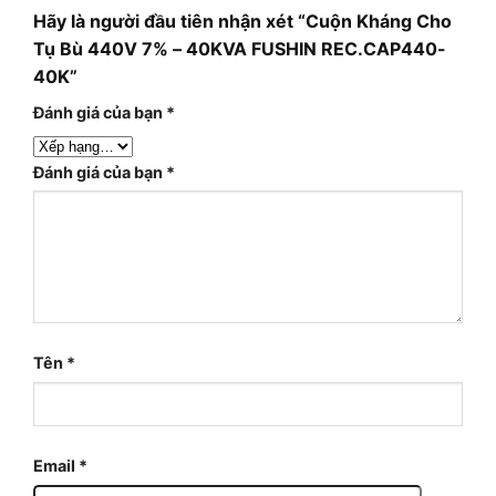
Hãy là người đầu tiên nhận xét “Cuộn Kháng Cho
Tụ Bù 440V 7% – 40KVA FUSHIN REC.CAP440-
40K”
Đánh giá của bạn
*
Đánh giá của bạn
*
Tên
*
Email
*