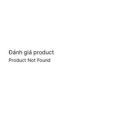
Đánh giá product
Product Not Found