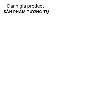
Đánh giá product
SẢN PHẨM TƯƠNG TỰ