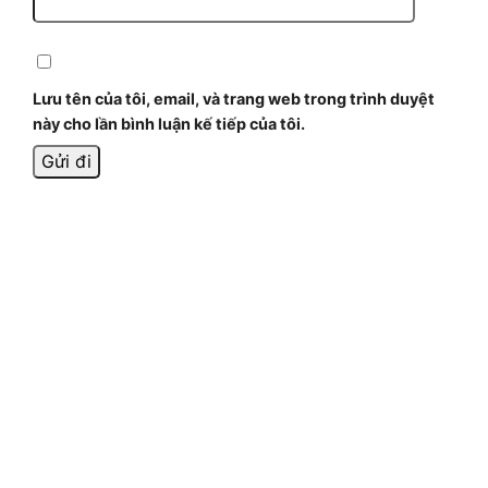
Lưu tên của tôi, email, và trang web trong trình duyệt
này cho lần bình luận kế tiếp của tôi.