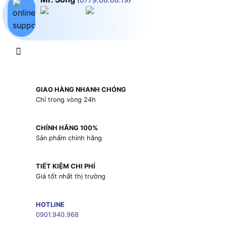
GIAO HÀNG NHANH CHÓNG
Chỉ trong vòng 24h
CHÍNH HÃNG 100%
Sản phẩm chính hãng
TIẾT KIỆM CHI PHÍ
Giá tốt nhất thị trường
HOTLINE
0901.940.968