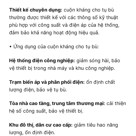
Thiết kế chuyên dụng:
cuộn kháng cho tụ bù
thường được thiết kế với các thông số kỹ thuật
phù hợp với công suất và điện áp của hệ thống,
đảm bảo khả năng hoạt động hiệu quả.
• Ứng dụng của cuộn kháng cho tụ bù:
Hệ thống điện công nghiệp:
giảm sóng hài, bảo
vệ thiết bị trong nhà máy và khu công nghiệp.
Trạm biến áp và phân phối điện:
ổn định chất
lượng điện, bảo vệ tụ bù.
Tòa nhà cao tầng, trung tâm thương mại:
cải thiện
hệ số công suất, bảo vệ thiết bị.
Khu đô thị, dân cư cao cấp:
giảm tiêu hao năng
lượng, ổn định điện.