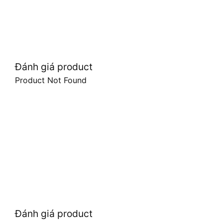
Đánh giá product
Product Not Found
Đánh giá product