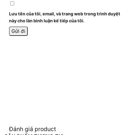
Lưu tên của tôi, email, và trang web trong trình duyệt
này cho lần bình luận kế tiếp của tôi.
Đánh giá product