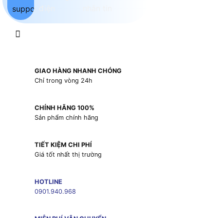
GIAO HÀNG NHANH CHÓNG
Chỉ trong vòng 24h
CHÍNH HÃNG 100%
Sản phẩm chính hãng
TIẾT KIỆM CHI PHÍ
Giá tốt nhất thị trường
HOTLINE
0901.940.968