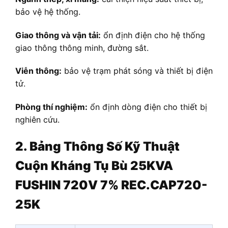
bảo vệ hệ thống.
Giao thông và vận tải:
ổn định điện cho hệ thống
giao thông thông minh, đường sắt.
Viễn thông:
bảo vệ trạm phát sóng và thiết bị điện
tử.
Phòng thí nghiệm:
ổn định dòng điện cho thiết bị
nghiên cứu.
2. Bảng Thông Số Kỹ Thuật
Cuộn Kháng Tụ Bù 25KVA
FUSHIN 720V 7% REC.CAP720-
25K