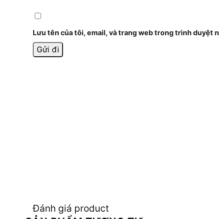
Lưu tên của tôi, email, và trang web trong trình duyệt n
Đánh giá product