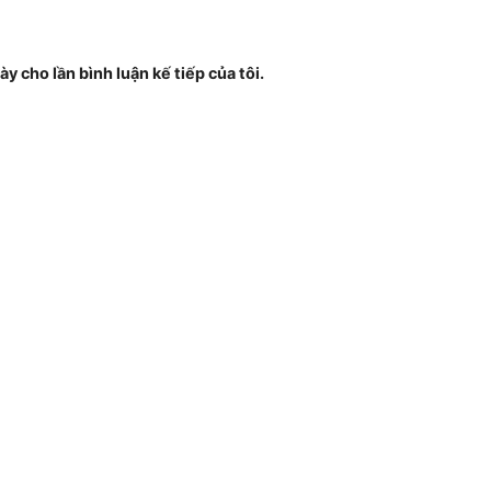
ày cho lần bình luận kế tiếp của tôi.