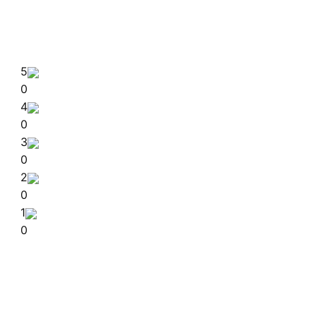
5
0
4
0
3
0
2
0
1
0