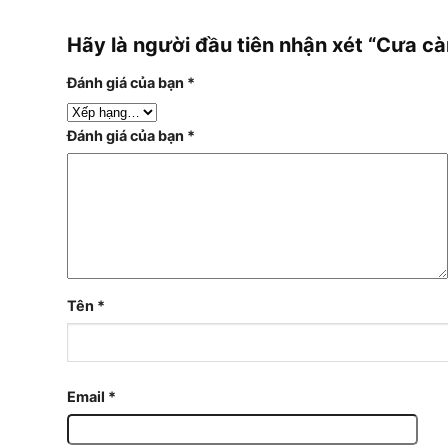
Hãy là người đầu tiên nhận xét “Cưa
Đánh giá của bạn
*
Đánh giá của bạn
*
Tên
*
Email
*