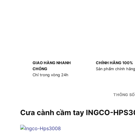
GIAO HÀNG NHANH
CHÍNH HÃNG 100%
CHÓNG
Sản phẩm chính hãn
Chỉ trong vòng 24h
THÔNG SỐ
Cưa cành cầm tay INGCO-HPS