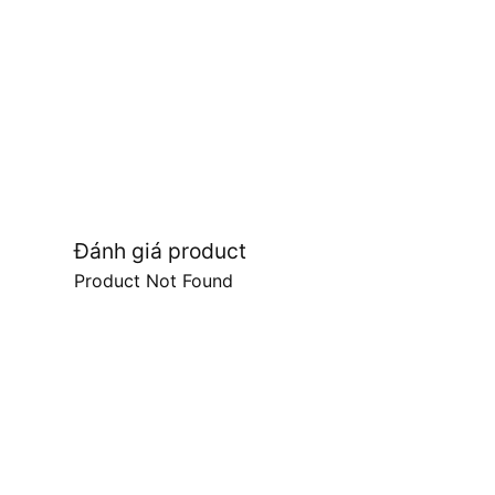
Đánh giá product
Product Not Found