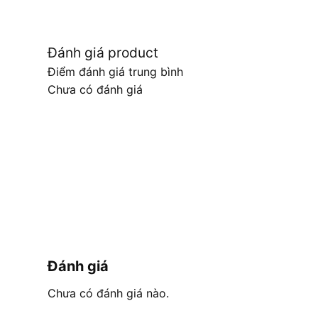
Đánh giá product
Điểm đánh giá trung bình
Chưa có đánh giá
Đánh giá
Chưa có đánh giá nào.